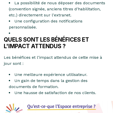
La possibilité de nous déposer des documents
(convention signée, anciens titres d'habilitation,
etc.) directement sur l'extranet.
Une configuration des notifications
personnalisée.
QUELS SONT LES BÉNÉFICES ET
L'IMPACT ATTENDUS ?
Les bénéfices et l'impact attendus de cette mise à
jour sont :
Une meilleure expérience utilisateur.
Un gain de temps dans la gestion des
documents de formation.
Une hausse de satisfaction de nos clients.