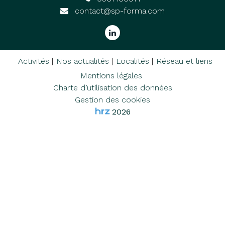
contact@sp-forma.com
Activités
Nos actualités
Localités
Réseau et liens
Mentions légales
Charte d’utilisation des données
Gestion des cookies
2026