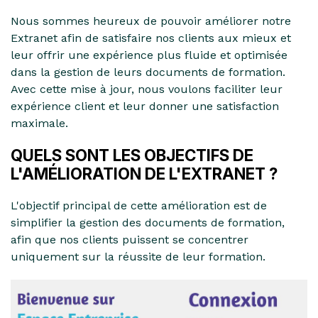
Nous sommes heureux de pouvoir améliorer notre
Extranet afin de satisfaire nos clients aux mieux et
leur offrir une expérience plus fluide et optimisée
dans la gestion de leurs documents de formation.
Avec cette mise à jour, nous voulons faciliter leur
expérience client et leur donner une satisfaction
maximale.
QUELS SONT LES OBJECTIFS DE
L'AMÉLIORATION DE L'EXTRANET ?
L'objectif principal de cette amélioration est de
simplifier la gestion des documents de formation,
afin que nos clients puissent se concentrer
uniquement sur la réussite de leur formation.