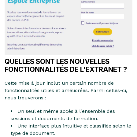
QUELLES SONT LES NOUVELLES
FONCTIONNALITÉS DE L'EXTRANET ?
Cette mise à jour inclut un certain nombre de
fonctionnalités utiles et améliorées. Parmi celles-ci,
nous trouverons :
Un seul et même accès à l'ensemble des
sessions et documents de formation.
Une interface plus intuitive et classifiée selon le
type de document.