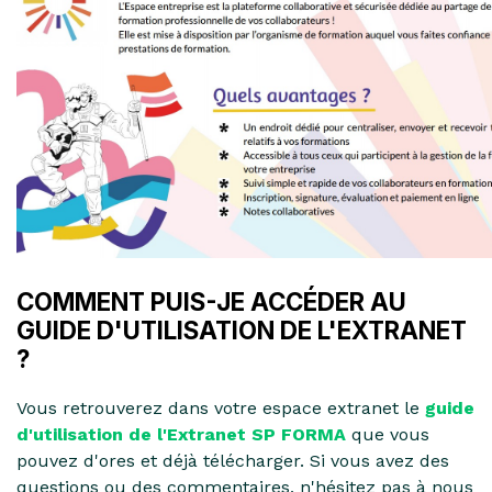
COMMENT PUIS-JE ACCÉDER AU
GUIDE D'UTILISATION DE L'EXTRANET
?
Vous retrouverez dans votre espace extranet le
guide
d'utilisation de l'Extranet SP FORMA
que vous
pouvez d'ores et déjà télécharger. Si vous avez des
questions ou des commentaires, n'hésitez pas à nous