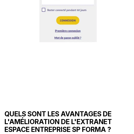
QUELS SONT LES AVANTAGES DE
L'AMÉLIORATION DE L'EXTRANET
ESPACE ENTREPRISE SP FORMA ?