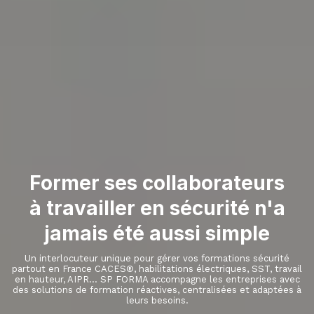
Former ses collaborateurs
à travailler en sécurité n'a
jamais été aussi simple
Un interlocuteur unique pour gérer vos formations sécurité
partout en France CACES®, habilitations électriques, SST, travail
en hauteur, AIPR… SP FORMA accompagne les entreprises avec
des solutions de formation réactives, centralisées et adaptées à
leurs besoins.