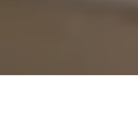
DES FORMATIONS SÉCURITÉ PARTOUT EN FRANCE