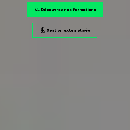
Découvrez nos formations
Gestion externalisée