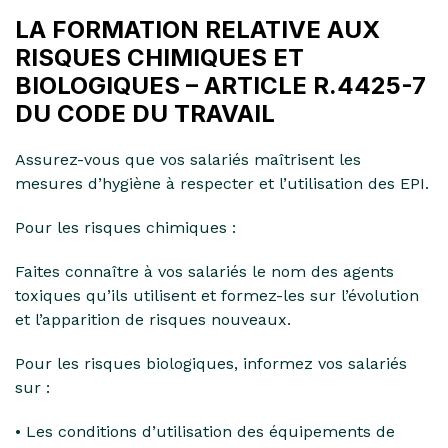
LA FORMATION RELATIVE AUX
RISQUES CHIMIQUES ET
BIOLOGIQUES – ARTICLE R.4425-7
DU CODE DU TRAVAIL
Assurez-vous que vos salariés maîtrisent les
mesures d’hygiène à respecter et l’utilisation des EPI.
Pour les risques chimiques :
Faites connaître à vos salariés le nom des agents
toxiques qu’ils utilisent et formez-les sur l’évolution
et l’apparition de risques nouveaux.
Pour les risques biologiques, informez vos salariés
sur :
• Les conditions d’utilisation des équipements de