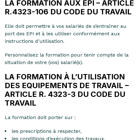
LA FORMATION AUX EPI – ARTICLE
R.4323-106 DU CODE DU TRAVAIL
Elle doit permettre à vos salariés de s’entraîner au
port des EPI et à les utiliser conformément aux
instructions d’utilisation.
Personnalisez la formation pour tenir compte de la
situation de votre (vos) salarié(s).
LA FORMATION À L’UTILISATION
DES EQUIPEMENTS DE TRAVAIL –
ARTICLE R. 4323-3 DU CODE DU
TRAVAIL
La formation doit porter sur :
les prescriptions à respecter,
les conditions d’exécution des travaux,