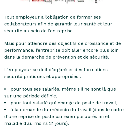
Tout employeur a l’obligation de former ses
collaborateurs afin de garantir leur santé et leur
sécurité au sein de l’entreprise.
Mais pour atteindre des objectifs de croissance et de
performance, l’entreprise doit aller encore plus loin
dans la démarche de prévention et de sécurité.
L’employeur se doit d’organiser des formations
sécurité pratiques et appropriées :
pour tous ses salariés, même s’il ne sont là que
sur une période définie,
pour tout salarié qui change de poste de travail,
à la demande du médecin du travail (dans le cadre
d’une reprise de poste par exemple après arrêt
maladie d’au moins 21 jours).