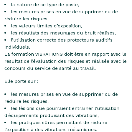
la nature de ce type de poste,
les mesures prises en vue de supprimer ou de
réduire les risques,
les valeurs limites d’exposition,
les résultats des mesurages du bruit réalisés,
l’utilisation correcte des protecteurs auditifs
individuels.
La formation VIBRATIONS doit être en rapport avec le
résultat de l’évaluation des risques et réalisée avec le
concours du service de santé au travail.
Elle porte sur :
les mesures prises en vue de supprimer ou de
réduire les risques,
les lésions que pourraient entraîner l’utilisation
d’équipements produisant des vibrations,
les pratiques sûres permettant de réduire
l’exposition à des vibrations mécaniques.