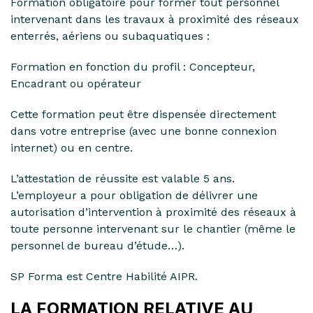
Formation obligatoire pour former tout personnel
intervenant dans les travaux à proximité des réseaux
enterrés, aériens ou subaquatiques :
Formation en fonction du profil : Concepteur,
Encadrant ou opérateur
Cette formation peut être dispensée directement
dans votre entreprise (avec une bonne connexion
internet) ou en centre.
L’attestation de réussite est valable 5 ans.
L’employeur a pour obligation de délivrer une
autorisation d’intervention à proximité des réseaux à
toute personne intervenant sur le chantier (même le
personnel de bureau d’étude…).
SP Forma est Centre Habilité AIPR.
LA FORMATION RELATIVE AU