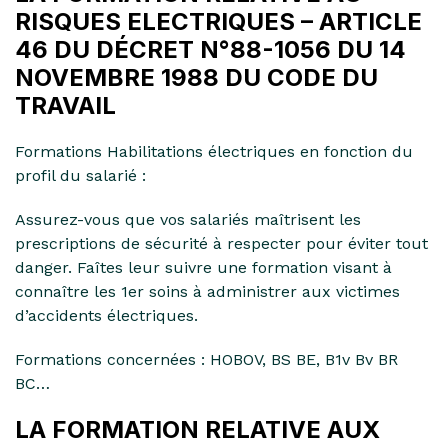
RISQUES ELECTRIQUES – ARTICLE
46 DU DÉCRET N°88-1056 DU 14
NOVEMBRE 1988 DU CODE DU
TRAVAIL
Formations Habilitations électriques en fonction du
profil du salarié :
Assurez-vous que vos salariés maîtrisent les
prescriptions de sécurité à respecter pour éviter tout
danger. Faîtes leur suivre une formation visant à
connaître les 1er soins à administrer aux victimes
d’accidents électriques.
Formations concernées : HOBOV, BS BE, B1v Bv BR
BC…
LA FORMATION RELATIVE AUX