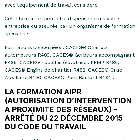
avec l’équipement de travail considéré.
Cette formation peut être dispensée dans votre
entreprise ou assurée par un organisme de formation
spécialisé.
Formations concernées : CACES® Chariots
automoteurs R489, CACES® Gerbeurs accompagnant
R485, CACES® nacelles élévatrices PEMP R486,
CACES® Engins de chantier R482, CACES® Grue
Auxiliaire R490, CACES® Pont Roulant R484…
LA FORMATION AIPR
(AUTORISATION D’INTERVENTION
À PROXIMITÉ DES RÉSEAUX) –
ARRÊTÉ DU 22 DÉCEMBRE 2015
DU CODE DU TRAVAIL