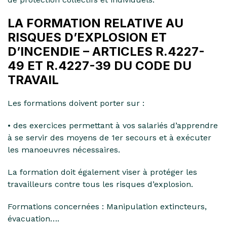
LA FORMATION RELATIVE AU
RISQUES D’EXPLOSION ET
D’INCENDIE – ARTICLES R.4227-
49 ET R.4227-39 DU CODE DU
TRAVAIL
Les formations doivent porter sur :
• des exercices permettant à vos salariés d’apprendre
à se servir des moyens de 1er secours et à exécuter
les manoeuvres nécessaires.
La formation doit également viser à protéger les
travailleurs contre tous les risques d’explosion.
Formations concernées : Manipulation extincteurs,
évacuation….