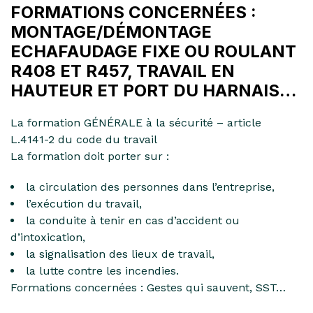
FORMATIONS CONCERNÉES :
MONTAGE/DÉMONTAGE
ECHAFAUDAGE FIXE OU ROULANT
R408 ET R457, TRAVAIL EN
HAUTEUR ET PORT DU HARNAIS…
La formation GÉNÉRALE à la sécurité – article
L.4141-2 du code du travail
La formation doit porter sur :
la circulation des personnes dans l’entreprise,
l’exécution du travail,
la conduite à tenir en cas d’accident ou
d’intoxication,
la signalisation des lieux de travail,
la lutte contre les incendies.
Formations concernées : Gestes qui sauvent, SST…