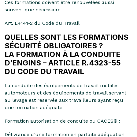
Ces formations doivent être renouvelées aussi
souvent que nécessaire.
Art. L4141-2 du Code du Travail
QUELLES SONT LES FORMATIONS
SÉCURITÉ OBLIGATOIRES ?
LA FORMATION À LA CONDUITE
D’ENGINS – ARTICLE R.4323-55
DU CODE DU TRAVAIL
La conduite des équipements de travail mobiles
automoteurs et des équipements de travail servant
au levage est réservée aux travailleurs ayant reçu
une formation adéquate.
Formation autorisation de conduite ou CACES® :
Délivrance d’une formation en parfaite adéquation