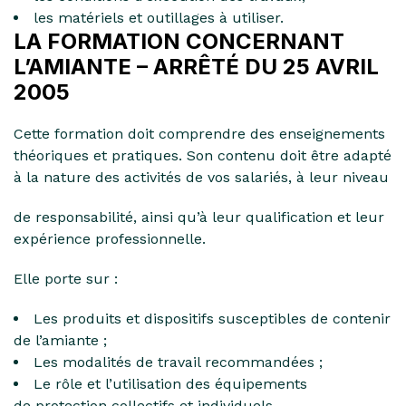
les matériels et outillages à utiliser.
LA FORMATION CONCERNANT
L’AMIANTE – ARRÊTÉ DU 25 AVRIL
2005
Cette formation doit comprendre des enseignements
théoriques et pratiques. Son contenu doit être adapté
à la nature des activités de vos salariés, à leur niveau
de responsabilité, ainsi qu’à leur qualification et leur
expérience professionnelle.
Elle porte sur :
Les produits et dispositifs susceptibles de contenir
de l’amiante ;
Les modalités de travail recommandées ;
Le rôle et l’utilisation des équipements
de protection collectifs et individuels.