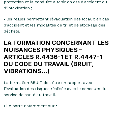
protection et la conduite à tenir en cas d’accident ou
d’intoxication ;
• les règles permettant l’évacuation des locaux en cas
d’accident et les modalités de tri et de stockage des
déchets.
LA FORMATION CONCERNANT LES
NUISANCES PHYSIQUES –
ARTICLES R.4436-1 ET R.4447-1
DU CODE DU TRAVAIL (BRUIT,
VIBRATIONS…)
La formation BRUIT doit être en rapport avec
l’évaluation des risques réalisée avec le concours du
service de santé au travail.
Elle porte notamment sur :