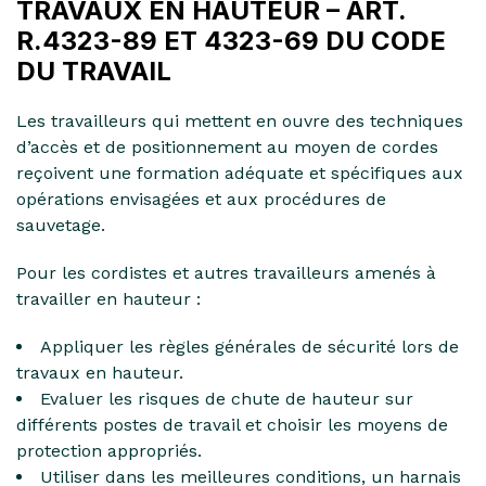
TRAVAUX EN HAUTEUR – ART.
R.4323-89 ET 4323-69 DU CODE
DU TRAVAIL
Les travailleurs qui mettent en ouvre des techniques
d’accès et de positionnement au moyen de cordes
reçoivent une formation adéquate et spécifiques aux
opérations envisagées et aux procédures de
sauvetage.
Pour les cordistes et autres travailleurs amenés à
travailler en hauteur :
Appliquer les règles générales de sécurité lors de
travaux en hauteur.
Evaluer les risques de chute de hauteur sur
différents postes de travail et choisir les moyens de
protection appropriés.
Utiliser dans les meilleures conditions, un harnais