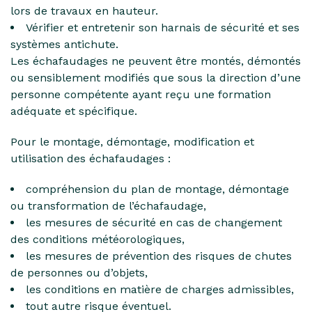
lors de travaux en hauteur.
Vérifier et entretenir son harnais de sécurité et ses
systèmes antichute.
Les échafaudages ne peuvent être montés, démontés
ou sensiblement modifiés que sous la direction d’une
personne compétente ayant reçu une formation
adéquate et spécifique.
Pour le montage, démontage, modification et
utilisation des échafaudages :
compréhension du plan de montage, démontage
ou transformation de l’échafaudage,
les mesures de sécurité en cas de changement
des conditions météorologiques,
les mesures de prévention des risques de chutes
de personnes ou d’objets,
les conditions en matière de charges admissibles,
tout autre risque éventuel.