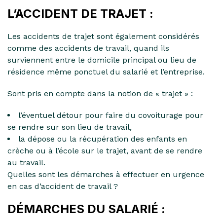
L’ACCIDENT DE TRAJET :
Les accidents de trajet sont également considérés
comme des accidents de travail, quand ils
surviennent entre le domicile principal ou lieu de
résidence même ponctuel du salarié et l’entreprise.
Sont pris en compte dans la notion de « trajet » :
l’éventuel détour pour faire du covoiturage pour
se rendre sur son lieu de travail,
la dépose ou la récupération des enfants en
crèche ou à l’école sur le trajet, avant de se rendre
au travail.
Quelles sont les démarches à effectuer en urgence
en cas d’accident de travail ?
DÉMARCHES DU SALARIÉ :