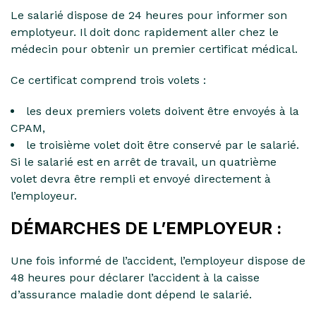
Le salarié dispose de 24 heures pour informer son
emplotyeur. Il doit donc rapidement aller chez le
médecin pour obtenir un premier certificat médical.
Ce certificat comprend trois volets :
les deux premiers volets doivent être envoyés à la
CPAM,
le troisième volet doit être conservé par le salarié.
Si le salarié est en arrêt de travail, un quatrième
volet devra être rempli et envoyé directement à
l’employeur.
DÉMARCHES DE L’EMPLOYEUR :
Une fois informé de l’accident, l’employeur dispose de
48 heures pour déclarer l’accident à la caisse
d’assurance maladie dont dépend le salarié.