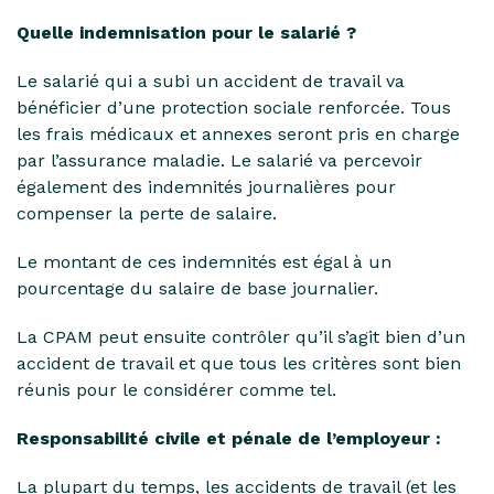
Quelle indemnisation pour le salarié ?
Le salarié qui a subi un accident de travail va
bénéficier d’une protection sociale renforcée. Tous
les frais médicaux et annexes seront pris en charge
par l’assurance maladie. Le salarié va percevoir
également des indemnités journalières pour
compenser la perte de salaire.
Le montant de ces indemnités est égal à un
pourcentage du salaire de base journalier.
La CPAM peut ensuite contrôler qu’il s’agit bien d’un
accident de travail et que tous les critères sont bien
réunis pour le considérer comme tel.
Responsabilité civile et pénale de l’employeur :
La plupart du temps, les accidents de travail (et les