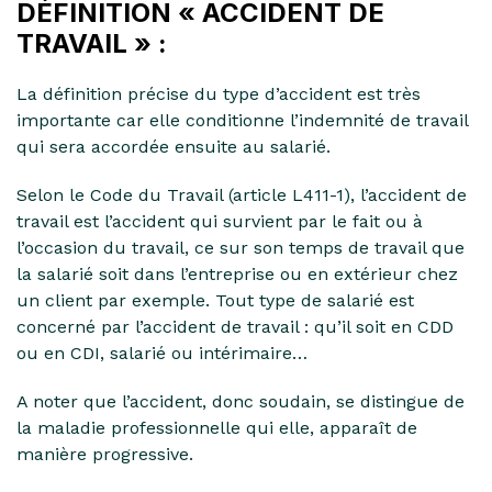
DÉFINITION « ACCIDENT DE
TRAVAIL » :
La définition précise du type d’accident est très
importante car elle conditionne l’indemnité de travail
qui sera accordée ensuite au salarié.
Selon le Code du Travail (article L411-1), l’accident de
travail est l’accident qui survient par le fait ou à
l’occasion du travail, ce sur son temps de travail que
la salarié soit dans l’entreprise ou en extérieur chez
un client par exemple. Tout type de salarié est
concerné par l’accident de travail : qu’il soit en CDD
ou en CDI, salarié ou intérimaire…
A noter que l’accident, donc soudain, se distingue de
la maladie professionnelle qui elle, apparaît de
manière progressive.