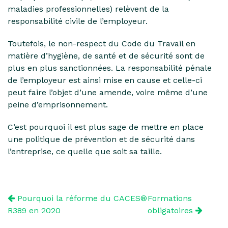
maladies professionnelles) relèvent de la
responsabilité civile de l’employeur.
Toutefois, le non-respect du Code du Travail en
matière d’hygiène, de santé et de sécurité sont de
plus en plus sanctionnées. La responsabilité pénale
de l’employeur est ainsi mise en cause et celle-ci
peut faire l’objet d’une amende, voire même d’une
peine d’emprisonnement.
C’est pourquoi il est plus sage de mettre en place
une politique de prévention et de sécurité dans
l’entreprise, ce quelle que soit sa taille.
Pourquoi la réforme du CACES®
Formations
R389 en 2020
obligatoires