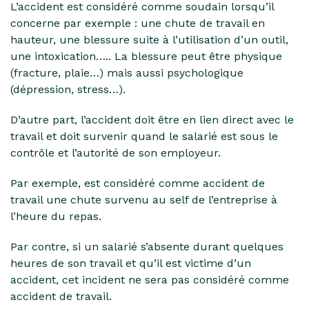
L’accident est considéré comme soudain lorsqu’il
concerne par exemple : une chute de travail en
hauteur, une blessure suite à l’utilisation d’un outil,
une intoxication….. La blessure peut être physique
(fracture, plaie…) mais aussi psychologique
(dépression, stress…).
D’autre part, l’accident doit être en lien direct avec le
travail et doit survenir quand le salarié est sous le
contrôle et l’autorité de son employeur.
Par exemple, est considéré comme accident de
travail une chute survenu au self de l’entreprise à
l’heure du repas.
Par contre, si un salarié s’absente durant quelques
heures de son travail et qu’il est victime d’un
accident, cet incident ne sera pas considéré comme
accident de travail.