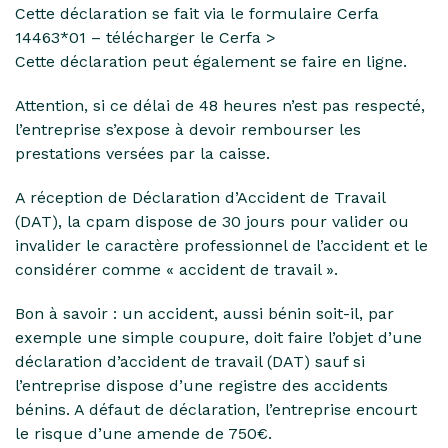
Cette déclaration se fait via le formulaire Cerfa
14463*01 – télécharger le Cerfa >
Cette déclaration peut également se faire en ligne.
Attention, si ce délai de 48 heures n’est pas respecté,
l’entreprise s’expose à devoir rembourser les
prestations versées par la caisse.
A réception de Déclaration d’Accident de Travail
(DAT), la cpam dispose de 30 jours pour valider ou
invalider le caractère professionnel de l’accident et le
considérer comme « accident de travail ».
Bon à savoir : un accident, aussi bénin soit-il, par
exemple une simple coupure, doit faire l’objet d’une
déclaration d’accident de travail (DAT) sauf si
l’entreprise dispose d’une registre des accidents
bénins. A défaut de déclaration, l’entreprise encourt
le risque d’une amende de 750€.