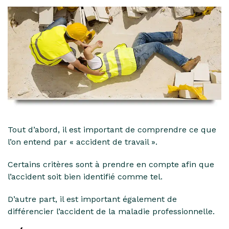
Tout d’abord, il est important de comprendre ce que
l’on entend par « accident de travail ».
Certains critères sont à prendre en compte afin que
l’accident soit bien identifié comme tel.
D’autre part, il est important également de
différencier l’accident de la maladie professionnelle.