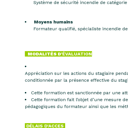
Système de sécurité incendie de catégorie
Moyens humains
Formateur qualifié, spécialiste incendie de
MODALITÉS D'
ÉVALUATION
Appréciation sur les actions du stagiaire pend
conditionnée par la présence effective du st
Cette formation est sanctionnée par une atte
Cette formation fait l’objet d’une mesure de 
pédagogiques du formateur ainsi que les méth
DÉLAIS D'ACCES