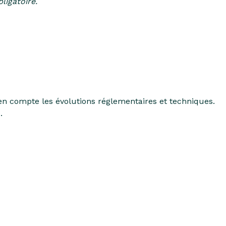
ligatoire.
n compte les évolutions réglementaires et techniques.
.