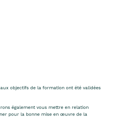
aux objectifs de la formation ont été validées
rrons également vous mettre en relation
ner pour la bonne mise en œuvre de la