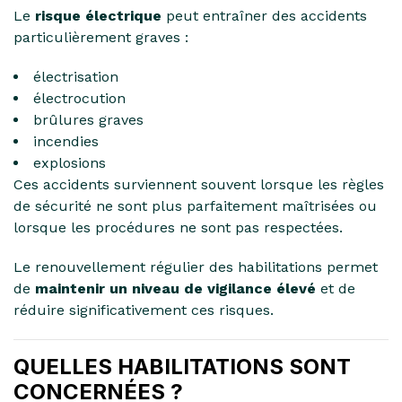
Le
risque électrique
peut entraîner des accidents
particulièrement graves :
électrisation
électrocution
brûlures graves
incendies
explosions
Ces accidents surviennent souvent lorsque les règles
de sécurité ne sont plus parfaitement maîtrisées ou
lorsque les procédures ne sont pas respectées.
Le renouvellement régulier des habilitations permet
de
maintenir un niveau de vigilance élevé
et de
réduire significativement ces risques.
QUELLES HABILITATIONS SONT
CONCERNÉES ?