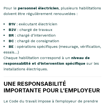
Pour le
personnel électricien
, plusieurs habilitations
doivent être régulièrement renouvelées :
B1V
: exécutant électricien
B2V
: chargé de travaux
BR
: chargé d’intervention
BC
: chargé de consignation
BE
: opérations spécifiques (mesurage, vérification,
essais…)
Chaque habilitation correspond à un
niveau de
responsabilité et d’intervention spécifique
sur les
installations électriques.
UNE RESPONSABILITÉ
IMPORTANTE POUR L’EMPLOYEUR
Le Code du travail impose à l’employeur de prendre