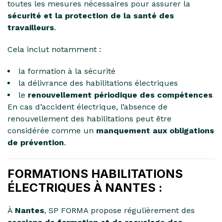
toutes les mesures nécessaires pour assurer la
sécurité et la protection de la santé des
travailleurs
.
Cela inclut notamment :
la formation à la sécurité
la délivrance des habilitations électriques
le
renouvellement périodique des compétences
En cas d’accident électrique, l’absence de
renouvellement des habilitations peut être
considérée comme un
manquement aux obligations
de prévention
.
FORMATIONS HABILITATIONS
ÉLECTRIQUES À NANTES :
À
Nantes
, SP FORMA propose régulièrement des