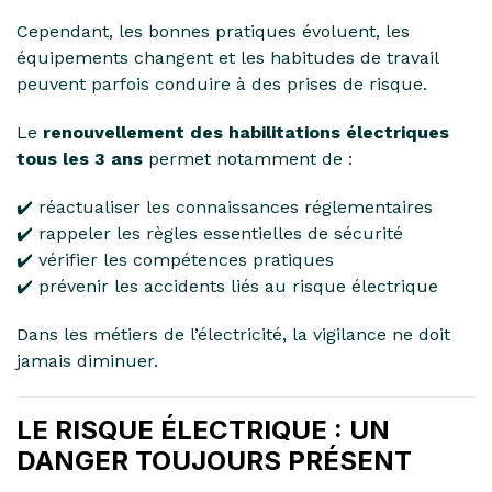
Cependant, les bonnes pratiques évoluent, les
équipements changent et les habitudes de travail
peuvent parfois conduire à des prises de risque.
Le
renouvellement des habilitations électriques
tous les 3 ans
permet notamment de :
✔️ réactualiser les connaissances réglementaires
✔️ rappeler les règles essentielles de sécurité
✔️ vérifier les compétences pratiques
✔️ prévenir les accidents liés au risque électrique
Dans les métiers de l’électricité, la vigilance ne doit
jamais diminuer.
LE RISQUE ÉLECTRIQUE : UN
DANGER TOUJOURS PRÉSENT