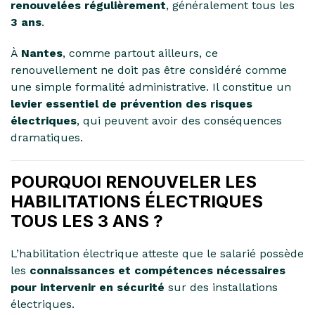
renouvelées régulièrement
, généralement tous les
3 ans
.
À
Nantes
, comme partout ailleurs, ce
renouvellement ne doit pas être considéré comme
une simple formalité administrative. Il constitue un
levier essentiel de prévention des risques
électriques
, qui peuvent avoir des conséquences
dramatiques.
POURQUOI RENOUVELER LES
HABILITATIONS ÉLECTRIQUES
TOUS LES 3 ANS ?
L’habilitation électrique atteste que le salarié possède
les
connaissances et compétences nécessaires
pour intervenir en sécurité
sur des installations
électriques.