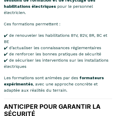
sessions de formation et de recyclage des
habilitations électriques
pour le personnel
électricien.
Ces formations permettent :
✔️ de renouveler les habilitations B1V, B2V, BR, BC et
BE
✔️ d’actualiser les connaissances réglementaires
✔️ de renforcer les bonnes pratiques de sécurité
✔️ de sécuriser les interventions sur les installations
électriques
Les formations sont animées par des
formateurs
expérimentés
, avec une approche concrète et
adaptée aux réalités du terrain.
ANTICIPER POUR GARANTIR LA
SÉCURITÉ