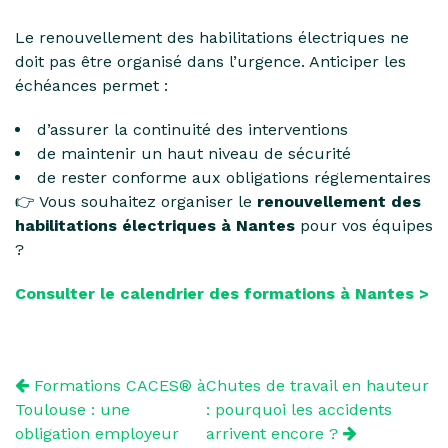
Le renouvellement des habilitations électriques ne
doit pas être organisé dans l’urgence. Anticiper les
échéances permet :
d’assurer la continuité des interventions
de maintenir un haut niveau de sécurité
de rester conforme aux obligations réglementaires
👉 Vous souhaitez organiser le
renouvellement des
habilitations électriques à Nantes
pour vos équipes
?
Consulter le calendrier des formations à Nantes >
Formations CACES® à
Chutes de travail en hauteur
Toulouse : une
: pourquoi les accidents
obligation employeur
arrivent encore ?