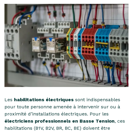
Les
habilitations électriques
sont indispensables
pour toute personne amenée à intervenir sur ou à
proximité d’installations électriques. Pour les
électriciens professionnels en Basse Tension
, ces
habilitations (B1V, B2V, BR, BC, BE) doivent être