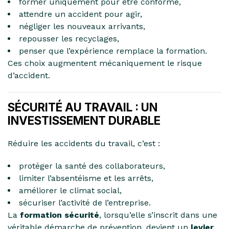
former uniquement pour être conforme,
attendre un accident pour agir,
négliger les nouveaux arrivants,
repousser les recyclages,
penser que l’expérience remplace la formation.
Ces choix augmentent mécaniquement le risque
d’accident.
SÉCURITÉ AU TRAVAIL : UN
INVESTISSEMENT DURABLE
Réduire les accidents du travail, c’est :
protéger la santé des collaborateurs,
limiter l’absentéisme et les arrêts,
améliorer le climat social,
sécuriser l’activité de l’entreprise.
La
formation sécurité
, lorsqu’elle s’inscrit dans une
véritable démarche de prévention, devient un
levier