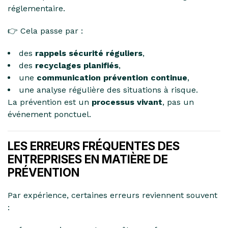
réglementaire.
👉 Cela passe par :
des
rappels sécurité réguliers
,
des
recyclages planifiés
,
une
communication prévention continue
,
une analyse régulière des situations à risque.
La prévention est un
processus vivant
, pas un
événement ponctuel.
LES ERREURS FRÉQUENTES DES
ENTREPRISES EN MATIÈRE DE
PRÉVENTION
Par expérience, certaines erreurs reviennent souvent
: