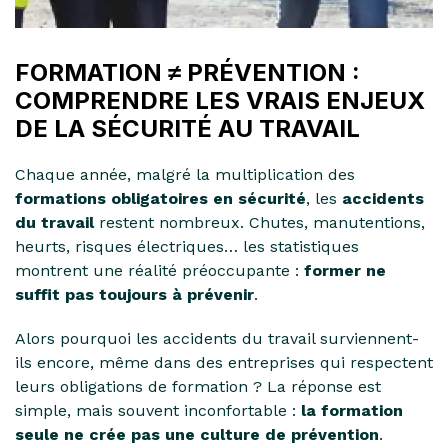
FORMATION ≠ PRÉVENTION :
COMPRENDRE LES VRAIS ENJEUX
DE LA SÉCURITÉ AU TRAVAIL
Chaque année, malgré la multiplication des
formations obligatoires en sécurité
, les
accidents
du travail
restent nombreux. Chutes, manutentions,
heurts, risques électriques… les statistiques
montrent une réalité préoccupante :
former ne
suffit pas toujours à prévenir
.
Alors pourquoi les accidents du travail surviennent-
ils encore, même dans des entreprises qui respectent
leurs obligations de formation ? La réponse est
simple, mais souvent inconfortable :
la formation
seule ne crée pas une culture de prévention
.