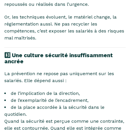
repoussés ou réalisés dans l’urgence.
Or, les techniques évoluent, le matériel change, la
réglementation aussi. Ne pas recycler les
compétences, c’est exposer les salariés à des risques
mal maîtrisés.
3️⃣ Une culture sécurité insuffisamment
ancrée
La prévention ne repose pas uniquement sur les
salariés. Elle dépend aussi :
de l’implication de la direction,
de l’exemplarité de l’encadrement,
de la place accordée à la sécurité dans le
quotidien.
Quand la sécurité est perçue comme une contrainte,
elle est contournée. Quand elle est intégrée comme