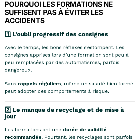
POURQUOI LES FORMATIONS NE
SUFFISENT PAS À ÉVITER LES
ACCIDENTS
1️⃣ L’oubli progressif des consignes
Avec le temps, les bons réflexes s’estompent. Les
consignes apprises lors d’une formation sont peu à
peu remplacées par des automatismes, parfois
dangereux.
Sans
rappels réguliers
, même un salarié bien formé
peut adopter des comportements à risque.
2️⃣ Le manque de recyclage et de mise à
jour
Les formations ont une
durée de validité
recommandée
. Pourtant, les recyclages sont parfois