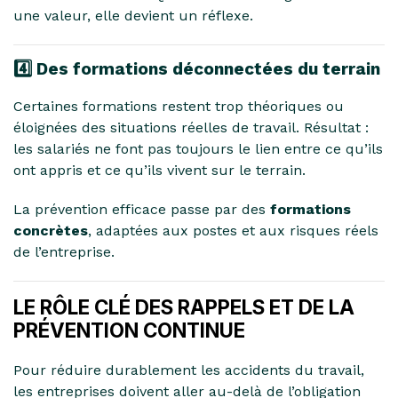
une valeur, elle devient un réflexe.
4️⃣ Des formations déconnectées du terrain
Certaines formations restent trop théoriques ou
éloignées des situations réelles de travail. Résultat :
les salariés ne font pas toujours le lien entre ce qu’ils
ont appris et ce qu’ils vivent sur le terrain.
La prévention efficace passe par des
formations
concrètes
, adaptées aux postes et aux risques réels
de l’entreprise.
LE RÔLE CLÉ DES RAPPELS ET DE LA
PRÉVENTION CONTINUE
Pour réduire durablement les accidents du travail,
les entreprises doivent aller au-delà de l’obligation