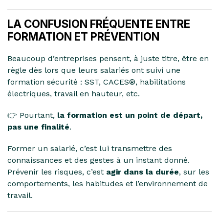
LA CONFUSION FRÉQUENTE ENTRE
FORMATION ET PRÉVENTION
Beaucoup d’entreprises pensent, à juste titre, être en
règle dès lors que leurs salariés ont suivi une
formation sécurité : SST, CACES®, habilitations
électriques, travail en hauteur, etc.
👉 Pourtant,
la formation est un point de départ,
pas une finalité
.
Former un salarié, c’est lui transmettre des
connaissances et des gestes à un instant donné.
Prévenir les risques, c’est
agir dans la durée
, sur les
comportements, les habitudes et l’environnement de
travail.