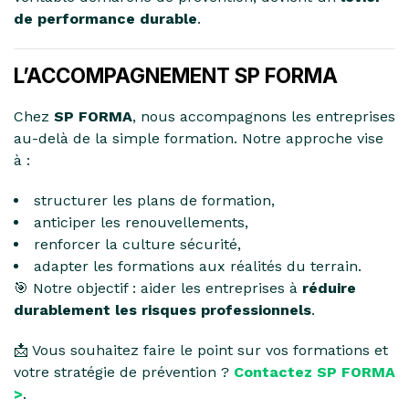
de performance durable
.
L’ACCOMPAGNEMENT SP FORMA
Chez
SP FORMA
, nous accompagnons les entreprises
au-delà de la simple formation. Notre approche vise
à :
structurer les plans de formation,
anticiper les renouvellements,
renforcer la culture sécurité,
adapter les formations aux réalités du terrain.
🎯 Notre objectif : aider les entreprises à
réduire
durablement les risques professionnels
.
📩 Vous souhaitez faire le point sur vos formations et
votre stratégie de prévention ?
Contactez SP FORMA
>
.