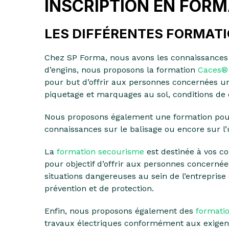
INSCRIPTION EN FORM
LES DIFFÉRENTES FORMATIO
Chez SP Forma, nous avons les connaissances e
d’engins, nous proposons la formation
Caces®
pour but d’offrir aux personnes concernées un
piquetage et marquages au sol, conditions de 
Nous proposons également une formation pour 
connaissances sur le balisage ou encore sur l’u
La
formation secourisme
est destinée à vos co
pour objectif d’offrir aux personnes concernée
situations dangereuses au sein de l’entreprise
prévention et de protection.
Enfin, nous proposons également des
formatio
travaux électriques conformément aux exigences