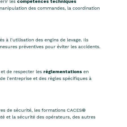
rir les
compétences techniques
 manipulation des commandes, la coordination
 à l'utilisation des engins de levage. Ils
 mesures préventives pour éviter les accidents.
et de respecter les
réglementations
en
de l'entreprise et des règles spécifiques à
es de sécurité, les formations CACES®
anté et la sécurité des opérateurs, des autres