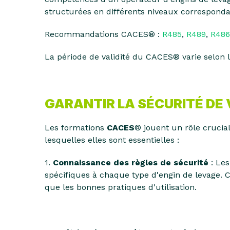
structurées en différents niveaux correspondan
Recommandations CACES® :
R485
,
R489
,
R486
La période de validité du CACES® varie selon 
GARANTIR LA SÉCURITÉ DE 
Les formations
CACES
® jouent un rôle crucial
lesquelles elles sont essentielles :
1.
Connaissance des règles de sécurité
: Les
spécifiques à chaque type d'engin de levage. C
que les bonnes pratiques d'utilisation.