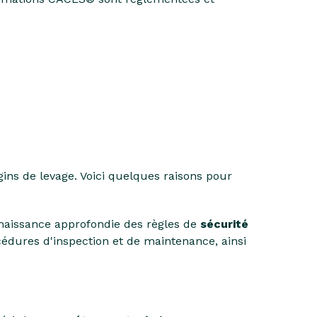
ngins de levage. Voici quelques raisons pour
naissance approfondie des règles de
sécurité
cédures d'inspection et de maintenance, ainsi