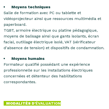
Moyens techniques
Salle de formation avec PC ou tablette et
vidéoprojecteur ainsi que ressources multimédia et
paperboard.
TGBT, armoire électrique ou platine pédagogique,
moyens de balisage ainsi que gants isolants, écran
facial, outillage électrique isolé, VAT (vérificateur
d'absence de tension) et dispositifs de condamnation.
Moyens humains
Formateur qualifié possédant une expérience
professionnelle sur les installations électriques
concernées et détenteur des habilitations
correspondantes.
MODALITÉS D'
ÉVALUATION