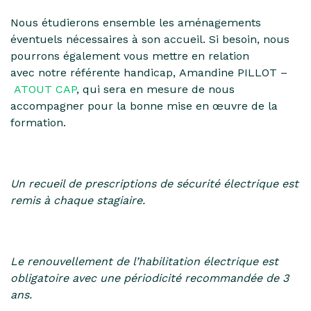
Nous étudierons ensemble les aménagements
éventuels nécessaires à son accueil.
Si besoin, nous
pourrons également vous mettre en relation
avec
notre référente handicap, Amandine PILLOT
–
ATOUT CAP
, qui sera en mesure de nous
accompagner pour la bonne mise en œuvre de la
formation.
Un recueil de prescriptions de sécurité électrique est
remis à chaque stagiaire.
Le renouvellement de l’habilitation électrique est
obligatoire avec une périodicité recommandée de 3
ans.