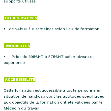
supports utilisés.
DÉLAIS D'ACCES
de 24h00 à 8 semaines selon lieu de formation
MODALITÉS
Prix : de 395€HT à 575€HT selon niveau et
expérience
ACCESSIBILITÉ
Cette formation est accessible à toute personne en
situation de handicap dont les aptitudes spécifiques
aux objectifs de la formation ont été validées par le
Médecin du travail.