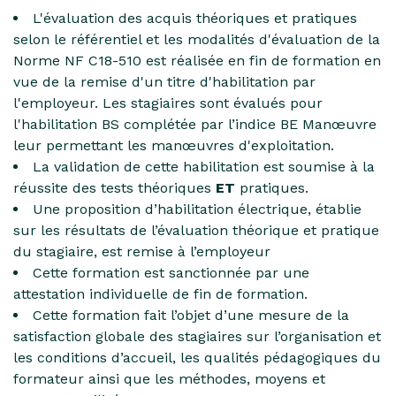
L'évaluation des acquis théoriques et pratiques
selon le référentiel et les modalités d'évaluation de la
Norme NF C18-510 est réalisée en fin de formation en
vue de la remise d'un titre d'habilitation par
l'employeur. Les stagiaires sont évalués pour
l'habilitation BS complétée par l’indice BE Manœuvre
leur permettant les manœuvres d'exploitation.
La validation de cette habilitation est soumise à la
réussite des tests théoriques
ET
pratiques.
Une proposition d’habilitation électrique, établie
sur les résultats de l’évaluation théorique et pratique
du stagiaire, est remise à l’employeur
Cette formation est sanctionnée par une
attestation individuelle de fin de formation.
Cette formation fait l’objet d’une mesure de la
satisfaction globale des stagiaires sur l’organisation et
les conditions d’accueil, les qualités pédagogiques du
formateur ainsi que les méthodes, moyens et