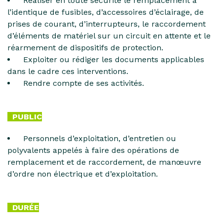
Réaliser en toute sécurité le remplacement à
l’identique de fusibles, d’accessoires d’éclairage, de
prises de courant, d’interrupteurs, le raccordement
d’éléments de matériel sur un circuit en attente et le
réarmement de dispositifs de protection.
Exploiter ou rédiger les documents applicables
dans le cadre ces interventions.
Rendre compte de ses activités.
PUBLIC
Personnels d’exploitation, d’entretien ou
polyvalents appelés à faire des opérations de
remplacement et de raccordement, de manœuvre
d’ordre non électrique et d’exploitation.
DURÉE