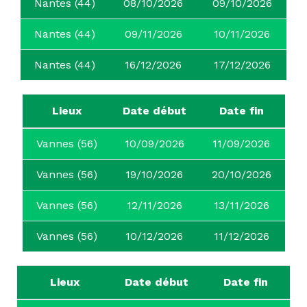
Nantes (44)
08/10/2026
09/10/2026
Nantes (44)
09/11/2026
10/11/2026
Nantes (44)
16/12/2026
17/12/2026
Lieux
Date début
Date fin
Vannes (56)
10/09/2026
11/09/2026
Vannes (56)
19/10/2026
20/10/2026
Vannes (56)
12/11/2026
13/11/2026
Vannes (56)
10/12/2026
11/12/2026
Lieux
Date début
Date fin