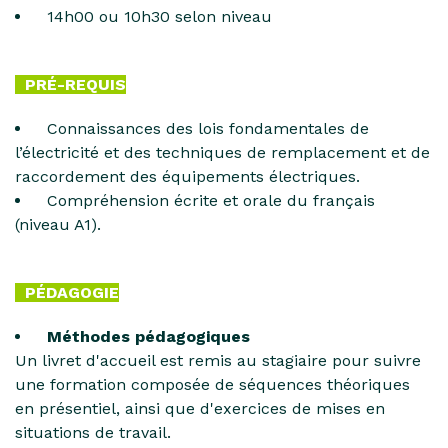
14h00 ou 10h30 selon niveau
PRÉ-REQUIS
Connaissances des lois fondamentales de
l’électricité et des techniques de remplacement et de
raccordement des équipements électriques.
Compréhension écrite et orale du français
(niveau A1).
PÉDAGOGIE
Méthodes pédagogiques
Un livret d'accueil est remis au stagiaire pour suivre
une formation composée de séquences théoriques
en présentiel, ainsi que d'exercices de mises en
situations de travail.