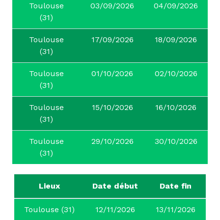
Toulouse
03/09/2026
04/09/2026
(31)
Toulouse
17/09/2026
18/09/2026
(31)
Toulouse
01/10/2026
02/10/2026
(31)
Toulouse
15/10/2026
16/10/2026
(31)
Toulouse
29/10/2026
30/10/2026
(31)
Lieux
Date début
Date fin
Toulouse (31)
12/11/2026
13/11/2026