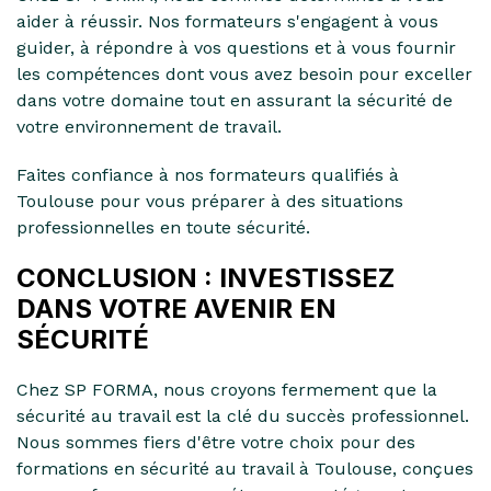
aider à réussir. Nos formateurs s'engagent à vous
guider, à répondre à vos questions et à vous fournir
les compétences dont vous avez besoin pour exceller
dans votre domaine tout en assurant la sécurité de
votre environnement de travail.
Faites confiance à nos formateurs qualifiés à
Toulouse pour vous préparer à des situations
professionnelles en toute sécurité.
CONCLUSION : INVESTISSEZ
DANS VOTRE AVENIR EN
SÉCURITÉ
Chez SP FORMA, nous croyons fermement que la
sécurité au travail est la clé du succès professionnel.
Nous sommes fiers d'être votre choix pour des
formations en sécurité au travail à Toulouse, conçues