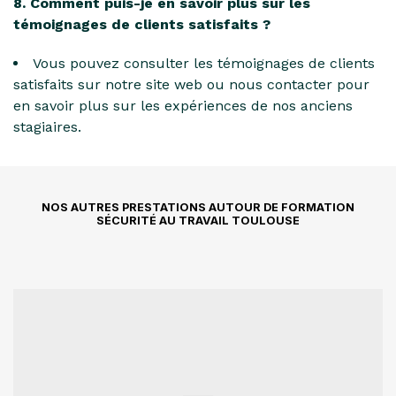
8. Comment puis-je en savoir plus sur les
témoignages de clients satisfaits ?
Vous pouvez consulter les témoignages de clients
satisfaits sur notre site web ou nous contacter pour
en savoir plus sur les expériences de nos anciens
stagiaires.
NOS AUTRES PRESTATIONS AUTOUR DE FORMATION
SÉCURITÉ AU TRAVAIL TOULOUSE