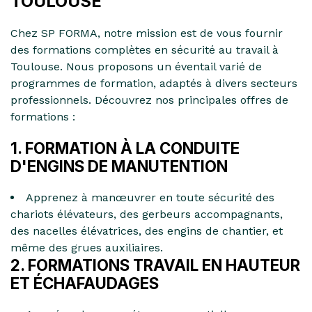
TOULOUSE
Chez SP FORMA, notre mission est de vous fournir
des formations complètes en sécurité au travail à
Toulouse. Nous proposons un éventail varié de
programmes de formation, adaptés à divers secteurs
professionnels. Découvrez nos principales offres de
formations :
1. FORMATION À LA CONDUITE
D'ENGINS DE MANUTENTION
Apprenez à manœuvrer en toute sécurité des
chariots élévateurs, des gerbeurs accompagnants,
des nacelles élévatrices, des engins de chantier, et
même des grues auxiliaires.
2. FORMATIONS TRAVAIL EN HAUTEUR
ET ÉCHAFAUDAGES