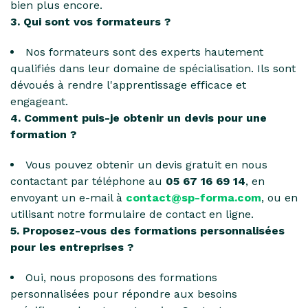
bien plus encore.
3. Qui sont vos formateurs ?
Nos formateurs sont des experts hautement
qualifiés dans leur domaine de spécialisation. Ils sont
dévoués à rendre l'apprentissage efficace et
engageant.
4. Comment puis-je obtenir un devis pour une
formation ?
Vous pouvez obtenir un devis gratuit en nous
contactant par téléphone au
05 67 16 69 14
, en
envoyant un e-mail à
contact@sp-forma.com
, ou en
utilisant notre formulaire de contact en ligne.
5. Proposez-vous des formations personnalisées
pour les entreprises ?
Oui, nous proposons des formations
personnalisées pour répondre aux besoins