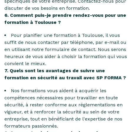
spécifiques de votre entreprise. Contactez-nous pour
discuter de vos besoins en formation.
6. Comment puis-je prendre rendez-vous pour une
formation à Toulouse ?
Pour planifier une formation à Toulouse, il vous
suffit de nous contacter par téléphone, par e-mail ou
en utilisant notre formulaire de contact. Nous serons
heureux de vous aider à choisir la formation qui vous
convient le mieux.
7. Quels sont les avantages de suivre une
formation en sécurité au travail avec SP FORMA ?
Nos formations vous aident à acquérir les
compétences nécessaires pour travailler en toute
sécurité, à rester conforme aux réglementations en
vigueur, et à renforcer la sécurité au sein de votre
entreprise, tout en bénéficiant de l'expertise de nos
formateurs passionnés.