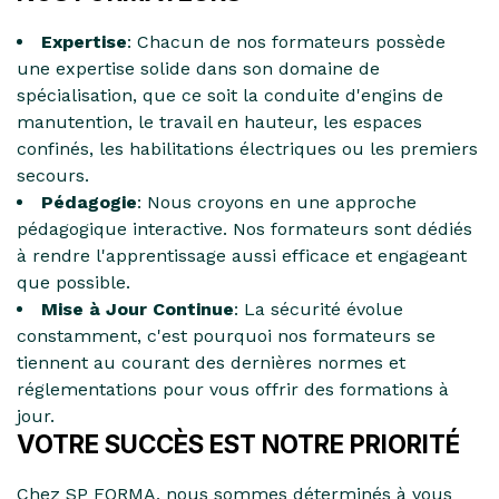
Expertise
: Chacun de nos formateurs possède
une expertise solide dans son domaine de
spécialisation, que ce soit la conduite d'engins de
manutention, le travail en hauteur, les espaces
confinés, les habilitations électriques ou les premiers
secours.
Pédagogie
: Nous croyons en une approche
pédagogique interactive. Nos formateurs sont dédiés
à rendre l'apprentissage aussi efficace et engageant
que possible.
Mise à Jour Continue
: La sécurité évolue
constamment, c'est pourquoi nos formateurs se
tiennent au courant des dernières normes et
réglementations pour vous offrir des formations à
jour.
VOTRE SUCCÈS EST NOTRE PRIORITÉ
Chez SP FORMA, nous sommes déterminés à vous