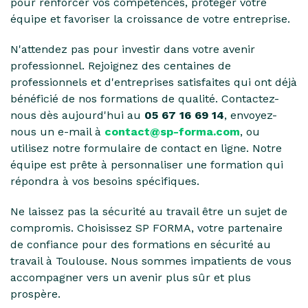
pour renforcer vos compétences, protéger votre
équipe et favoriser la croissance de votre entreprise.
N'attendez pas pour investir dans votre avenir
professionnel. Rejoignez des centaines de
professionnels et d'entreprises satisfaites qui ont déjà
bénéficié de nos formations de qualité. Contactez-
nous dès aujourd'hui au
05 67 16 69 14
, envoyez-
nous un e-mail à
contact@sp-forma.com
, ou
utilisez notre formulaire de contact en ligne. Notre
équipe est prête à personnaliser une formation qui
répondra à vos besoins spécifiques.
Ne laissez pas la sécurité au travail être un sujet de
compromis. Choisissez SP FORMA, votre partenaire
de confiance pour des formations en sécurité au
travail à Toulouse. Nous sommes impatients de vous
accompagner vers un avenir plus sûr et plus
prospère.