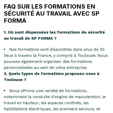
FAQ SUR LES FORMATIONS EN
SÉCURITÉ AU TRAVAIL AVEC SP
FORMA
1. Où sont dispensées les formations de sécurité
au travail de SP FORMA ?
Nos formations sont disponibles dans plus de 30
lieux à travers la France, y compris à Toulouse. Nous
pouvons également organiser des formations
personnalisées au sein de votre entreprise.
2. Quels types de formations proposez-vous à
Toulouse ?
Nous offrons une variété de formations,
notamment la conduite d'engins de manutention, le
travail en hauteur, les espaces confinés, les
habilitations électriques, les premiers secours, et