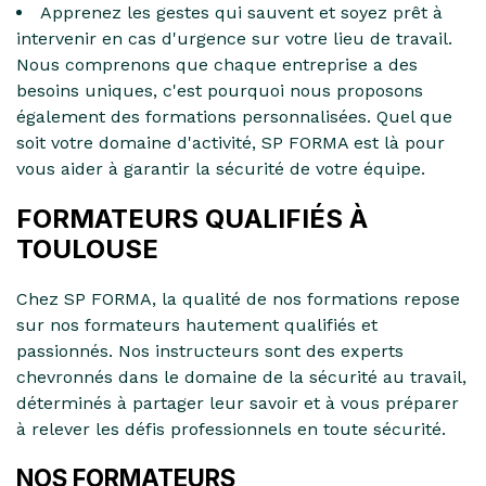
Apprenez les gestes qui sauvent et soyez prêt à
intervenir en cas d'urgence sur votre lieu de travail.
Nous comprenons que chaque entreprise a des
besoins uniques, c'est pourquoi nous proposons
également des formations personnalisées. Quel que
soit votre domaine d'activité, SP FORMA est là pour
vous aider à garantir la sécurité de votre équipe.
FORMATEURS QUALIFIÉS À
TOULOUSE
Chez SP FORMA, la qualité de nos formations repose
sur nos formateurs hautement qualifiés et
passionnés. Nos instructeurs sont des experts
chevronnés dans le domaine de la sécurité au travail,
déterminés à partager leur savoir et à vous préparer
à relever les défis professionnels en toute sécurité.
NOS FORMATEURS