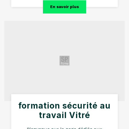
En savoir plus
formation sécurité au
travail Vitré