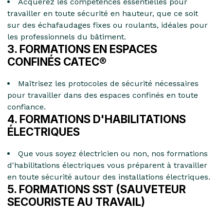
Acquérez les compétences essentielles pour
travailler en toute sécurité en hauteur, que ce soit
sur des échafaudages fixes ou roulants, idéales pour
les professionnels du bâtiment.
3. FORMATIONS EN ESPACES
CONFINÉS CATEC®
Maîtrisez les protocoles de sécurité nécessaires
pour travailler dans des espaces confinés en toute
confiance.
4. FORMATIONS D'HABILITATIONS
ÉLECTRIQUES
Que vous soyez électricien ou non, nos formations
d'habilitations électriques vous préparent à travailler
en toute sécurité autour des installations électriques.
5. FORMATIONS SST (SAUVETEUR
SECOURISTE AU TRAVAIL)