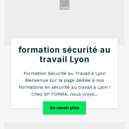
formation sécurité au
travail Lyon
Formation Sécurité au Travail à Lyon
Bienvenue sur la page dédiée à nos
formations en sécurité au travail à Lyon !
Chez SP FORMA, nous croyo...
En savoir plus