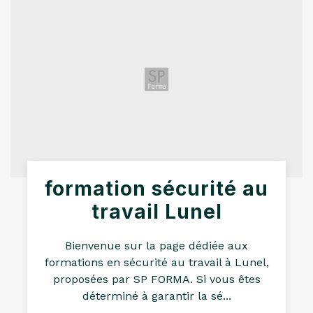
formation sécurité au
travail Lunel
Bienvenue sur la page dédiée aux
formations en sécurité au travail à Lunel,
proposées par SP FORMA. Si vous êtes
déterminé à garantir la sé...