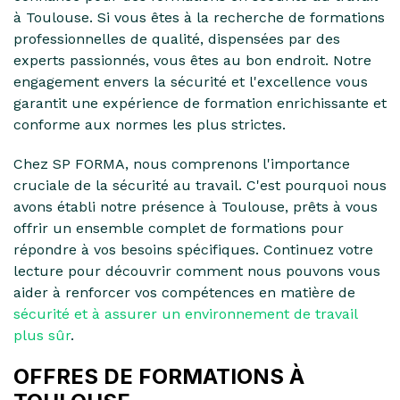
à Toulouse. Si vous êtes à la recherche de formations
professionnelles de qualité, dispensées par des
experts passionnés, vous êtes au bon endroit. Notre
engagement envers la sécurité et l'excellence vous
garantit une expérience de formation enrichissante et
conforme aux normes les plus strictes.
Chez SP FORMA, nous comprenons l'importance
cruciale de la sécurité au travail. C'est pourquoi nous
avons établi notre présence à Toulouse, prêts à vous
offrir un ensemble complet de formations pour
répondre à vos besoins spécifiques. Continuez votre
lecture pour découvrir comment nous pouvons vous
aider à renforcer vos compétences en matière de
sécurité et à assurer un environnement de travail
plus sûr
.
OFFRES DE FORMATIONS À