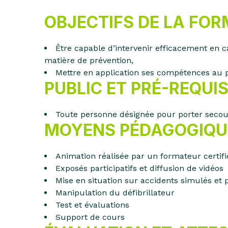
OBJECTIFS DE LA FO
Être capable d’intervenir efficacement en c
matière de prévention,
Mettre en application ses compétences au pro
PUBLIC ET PRÉ-REQUI
Toute personne désignée pour porter secou
MOYENS PÉDAGOGIQU
Animation réalisée par un formateur certifi
Exposés participatifs et diffusion de vidéos
Mise en situation sur accidents simulés et
Manipulation du défibrillateur
Test et évaluations
Support de cours