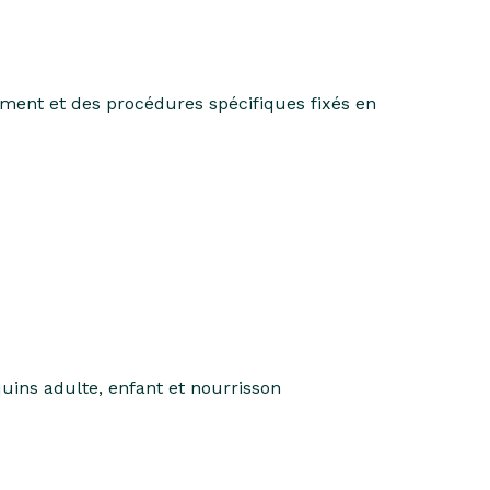
nement et des procédures spécifiques fixés en
uins adulte, enfant et nourrisson