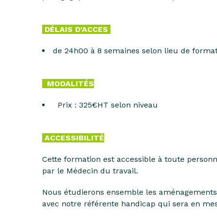
DÉLAIS D'ACCES
de 24h00 à 8 semaines selon lieu de forma
MODALITÉS
Prix : 325€HT selon niveau
ACCESSIBILITÉ
Cette formation est accessible à toute personn
par le Médecin du travail.
Nous étudierons ensemble les aménagements é
avec
notre référente handicap
qui sera en mes