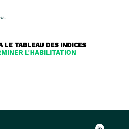
ns.
 LE TABLEAU DES INDICES
MINER L'HABILITATION