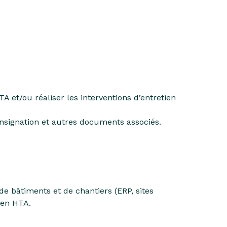
A et/ou réaliser les interventions d’entretien
nsignation et autres documents associés.
de bâtiments et de chantiers (ERP, sites
 en HTA.