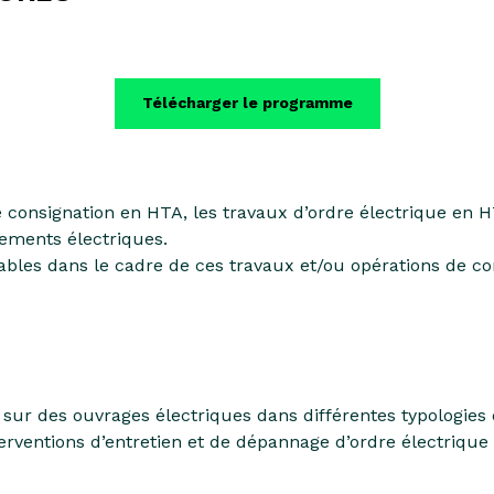
Télécharger le programme
 consignation en HTA, les travaux d’ordre électrique en HT
pements électriques.
bles dans le cadre de ces travaux et/ou opérations de co
 sur des ouvrages électriques dans différentes typologies 
nterventions d’entretien et de dépannage d’ordre électrique