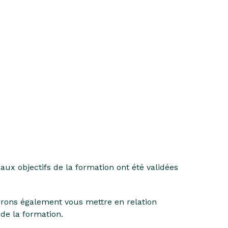
aux objectifs de la formation ont été validées
rrons également vous mettre en relation
e la formation.