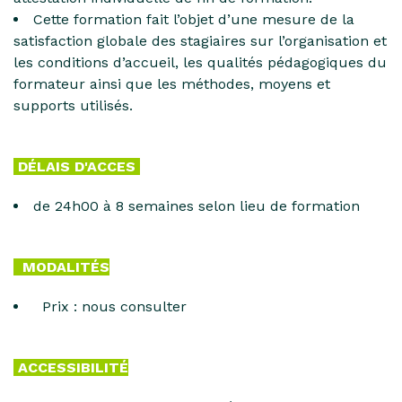
Cette formation fait l’objet d’une mesure de la
satisfaction globale des stagiaires sur l’organisation et
les conditions d’accueil, les qualités pédagogiques du
formateur ainsi que les méthodes, moyens et
supports utilisés.
DÉLAIS D'ACCES
de 24h00 à 8 semaines selon lieu de formation
MODALITÉS
Prix : nous consulter
ACCESSIBILITÉ