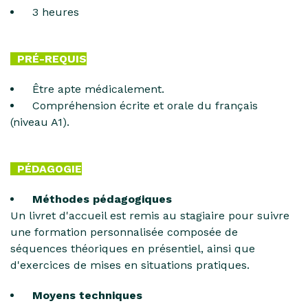
3 heures
PRÉ-REQUIS
Être apte médicalement.
Compréhension écrite et orale du français
(niveau A1).
PÉDAGOGIE
Méthodes pédagogiques
Un livret d'accueil est remis au stagiaire pour suivre
une formation personnalisée composée de
séquences théoriques en présentiel, ainsi que
d'exercices de mises en situations pratiques.
Moyens techniques