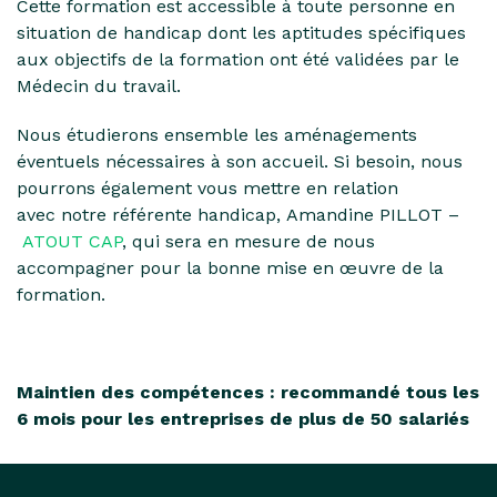
Cette formation est accessible à toute personne en
situation de handicap dont les aptitudes spécifiques
aux objectifs de la formation ont été validées par le
Médecin du travail.
Nous étudierons ensemble les aménagements
éventuels nécessaires à son accueil.
Si besoin, nous
pourrons également vous mettre en relation
avec
notre référente handicap, Amandine PILLOT
–
ATOUT CAP
, qui sera en mesure de nous
accompagner pour la bonne mise en œuvre de la
formation.
Maintien des compétences : recommandé tous les
6 mois pour les entreprises de plus de 50 salariés