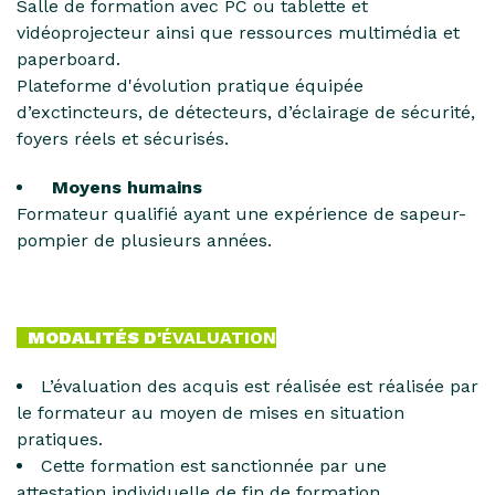
Salle de formation avec PC ou tablette et
vidéoprojecteur ainsi que ressources multimédia et
paperboard.
Plateforme d'évolution pratique équipée
d’exctincteurs, de détecteurs, d’éclairage de sécurité,
foyers réels et sécurisés.
Moyens humains
Formateur qualifié ayant une expérience de sapeur-
pompier de plusieurs années.
MODALITÉS D'
ÉVALUATION
L’évaluation des acquis est réalisée est réalisée par
le formateur au moyen de mises en situation
pratiques.
Cette formation est sanctionnée par une
attestation individuelle de fin de formation.