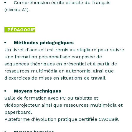
Compréhension écrite et orale du français
(niveau A1).
PÉDAGOGIE
Méthodes pédagogiques
Un livret d'accueil est remis au stagiaire pour suivre
une formation personnalisée composée de
séquences théoriques en présentiel et à partir de
ressources multimédia en autonomie, ainsi que
d'exercices de mises en situations de travail.
Moyens techniques
Salle de formation avec PC ou tablette et
vidéoprojecteur ainsi que ressources multimédia et
paperboard.
Plateforme d'évolution pratique certifiée CACES®.