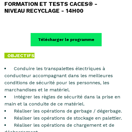
FORMATION ET TESTS CACES® -
NIVEAU RECYCLAGE - 14H00
Télécharger le programme
OBJECTIFS
Conduire les transpalettes électriques à
conducteur accompagnant dans les meilleures
conditions de sécurité pour les personnes, les
marchandises et le matériel.
Intégrer les règles de sécurité dans la prise en
main et la conduite de ce matériel.
Réaliser les opérations de gerbage / dégerbage.
Réaliser les opérations de stockage en palettier.
Réaliser les opérations de chargement et de