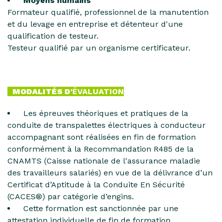
Moyens humains
Formateur qualifié, professionnel de la manutention
et du levage en entreprise et détenteur d'une
qualification de testeur.
Testeur qualifié par un organisme certificateur.
MODALITÉS D'
ÉVALUATION
Les épreuves théoriques et pratiques de la
conduite de transpalettes électriques à conducteur
accompagnant sont réalisées en fin de formation
conformément à la Recommandation R485 de la
CNAMTS (
Caisse nationale de l'assurance maladie
des travailleurs salariés)
en vue de la délivrance d’un
Certificat d’Aptitude à la Conduite En Sécurité
(CACES®) par catégorie d’engins.
Cette formation est sanctionnée par une
attestation individuelle de fin de formation.