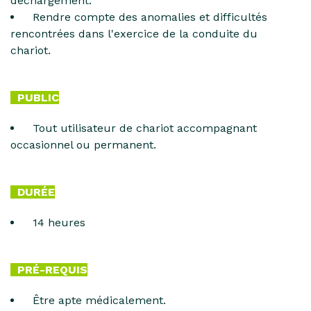
déchargement.
Rendre compte des anomalies et difficultés
rencontrées dans l'exercice de la conduite du
chariot.
PUBLIC
Tout utilisateur de chariot accompagnant
occasionnel ou permanent.
DURÉE
14 heures
PRÉ-REQUIS
Être apte médicalement.