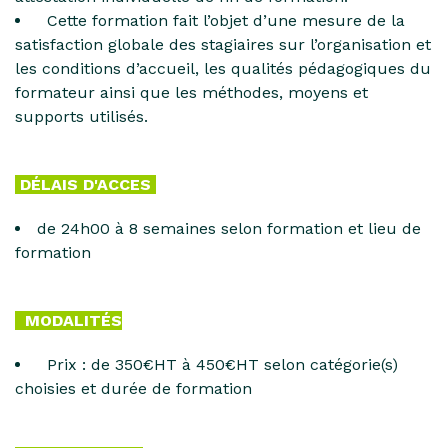
Cette formation fait l’objet d’une mesure de la
satisfaction globale des stagiaires sur l’organisation et
les conditions d’accueil, les qualités pédagogiques du
formateur ainsi que les méthodes, moyens et
supports utilisés.
DÉLAIS D'ACCES
de 24h00 à 8 semaines selon formation et lieu de
formation
MODALITÉS
Prix : de 350€HT à 450€HT selon catégorie(s)
choisies et durée de formation