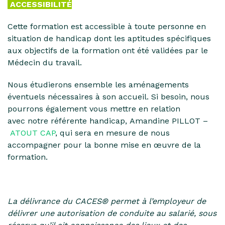
ACCESSIBILITÉ
Cette formation est accessible à toute personne en
situation de handicap dont les aptitudes spécifiques
aux objectifs de la formation ont été validées par le
Médecin du travail.
Nous étudierons ensemble les aménagements
éventuels nécessaires à son accueil.
Si besoin, nous
pourrons également vous mettre en relation
avec
notre référente handicap, Amandine PILLOT
–
ATOUT CAP
, qui sera en mesure de nous
accompagner pour la bonne mise en œuvre de la
formation.
La délivrance du CACES® permet à l’employeur de
délivrer une autorisation de conduite au salarié, sous