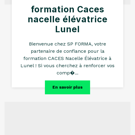
formation Caces
nacelle élévatrice
Lunel
Bienvenue chez SP FORMA, votre
partenaire de confiance pour la
formation CACES Nacelle Élévatrice à
Lunel ! Si vous cherchez à renforcer vos
comp�...
En savoir plus