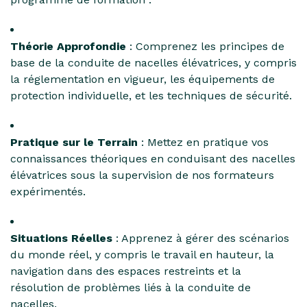
Théorie Approfondie
: Comprenez les principes de
base de la conduite de nacelles élévatrices, y compris
la réglementation en vigueur, les équipements de
protection individuelle, et les techniques de sécurité.
Pratique sur le Terrain
: Mettez en pratique vos
connaissances théoriques en conduisant des nacelles
élévatrices sous la supervision de nos formateurs
expérimentés.
Situations Réelles
: Apprenez à gérer des scénarios
du monde réel, y compris le travail en hauteur, la
navigation dans des espaces restreints et la
résolution de problèmes liés à la conduite de
nacelles.