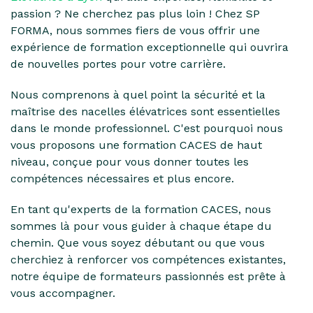
passion ? Ne cherchez pas plus loin ! Chez SP
FORMA, nous sommes fiers de vous offrir une
expérience de formation exceptionnelle qui ouvrira
de nouvelles portes pour votre carrière.
Nous comprenons à quel point la sécurité et la
maîtrise des nacelles élévatrices sont essentielles
dans le monde professionnel. C'est pourquoi nous
vous proposons une formation CACES de haut
niveau, conçue pour vous donner toutes les
compétences nécessaires et plus encore.
En tant qu'experts de la formation CACES, nous
sommes là pour vous guider à chaque étape du
chemin. Que vous soyez débutant ou que vous
cherchiez à renforcer vos compétences existantes,
notre équipe de formateurs passionnés est prête à
vous accompagner.