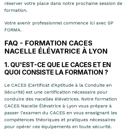
réserver votre place dans notre prochaine session de
formation.
Votre avenir professionnel commence ici avec SP
FORMA.
FAQ - FORMATION CACES
NACELLE ÉLÉVATRICE À LYON
1. QU'EST-CE QUE LE CACES ET EN
QUOI CONSISTE LA FORMATION ?
Le CACES (Certificat d'Aptitude à la Conduite en
Sécurité) est une certification nécessaire pour
conduire des nacelles élévatrices. Notre formation
CACES Nacelle Élévatrice à Lyon vous prépare à
passer l'examen du CACES en vous enseignant les
compétences théoriques et pratiques nécessaires
pour opérer ces équipements en toute sécurité.