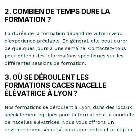
2. COMBIEN DE TEMPS DURE LA
FORMATION ?
La durée de la formation dépend de votre niveau
d'expérience préalable. En général, elle peut durer
de quelques jours à une semaine. Contactez-nous
pour obtenir des informations spécifiques sur les
différentes sessions de formation.
3. OÙ SE DÉROULENT LES
FORMATIONS CACES NACELLE
ÉLÉVATRICE À LYON ?
Nos formations se déroulent à Lyon, dans des locaux
spécialement équipés pour la formation à la conduite
de nacelles élévatrices. Nous vous offrons un
environnement sécurisé pour apprendre et pratiquer.