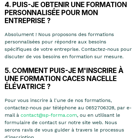
4. PUIS-JE OBTENIR UNE FORMATION
PERSONNALISÉE POUR MON
ENTREPRISE ?
Absolument ! Nous proposons des formations
personnalisées pour répondre aux besoins
spécifiques de votre entreprise. Contactez-nous pour
discuter de vos besoins en formation sur mesure.
5. COMMENT PUIS-JE M'INSCRIRE À
UNE FORMATION CACES NACELLE
ÉLÉVATRICE ?
Pour vous inscrire à l'une de nos formations,
contactez-nous par téléphone au 0652706328, par e-
mail à
contact@sp-forma.com
, ou en utilisant le
formulaire de contact sur notre site web. Nous
serons ravis de vous guider à travers le processus
d'inscription.