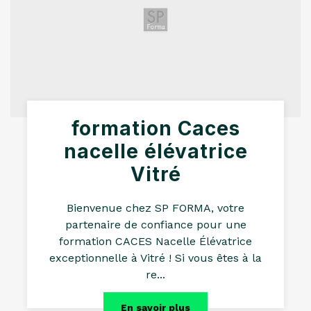
formation Caces
nacelle élévatrice
Vitré
Bienvenue chez SP FORMA, votre
partenaire de confiance pour une
formation CACES Nacelle Élévatrice
exceptionnelle à Vitré ! Si vous êtes à la
re...
En savoir plus