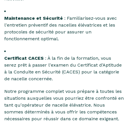
Maintenance et Sécurité
: Familiarisez-vous avec
l'entretien préventif des nacelles élévatrices et les
protocoles de sécurité pour assurer un
fonctionnement optimal.
Certificat CACES
: À la fin de la formation, vous
serez prêt à passer l'examen du Certificat d'Aptitude
à la Conduite en Sécurité (CACES) pour la catégorie
de nacelle concernée.
Notre programme complet vous prépare à toutes les
situations auxquelles vous pourriez être confronté en
tant qu'opérateur de nacelle élévatrice. Nous
sommes déterminés à vous offrir les compétences
nécessaires pour réussir dans ce domaine exigeant.