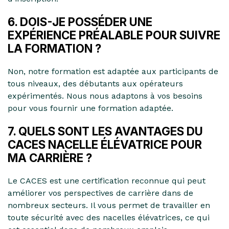
6. DOIS-JE POSSÉDER UNE
EXPÉRIENCE PRÉALABLE POUR SUIVRE
LA FORMATION ?
Non, notre formation est adaptée aux participants de
tous niveaux, des débutants aux opérateurs
expérimentés. Nous nous adaptons à vos besoins
pour vous fournir une formation adaptée.
7. QUELS SONT LES AVANTAGES DU
CACES NACELLE ÉLÉVATRICE POUR
MA CARRIÈRE ?
Le CACES est une certification reconnue qui peut
améliorer vos perspectives de carrière dans de
nombreux secteurs. Il vous permet de travailler en
toute sécurité avec des nacelles élévatrices, ce qui