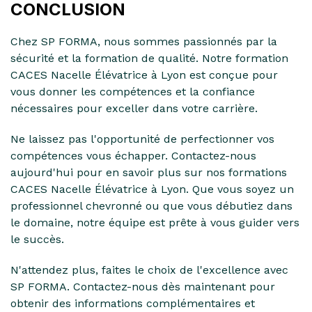
CONCLUSION
Chez SP FORMA, nous sommes passionnés par la
sécurité et la formation de qualité. Notre formation
CACES Nacelle Élévatrice à Lyon est conçue pour
vous donner les compétences et la confiance
nécessaires pour exceller dans votre carrière.
Ne laissez pas l'opportunité de perfectionner vos
compétences vous échapper. Contactez-nous
aujourd'hui pour en savoir plus sur nos formations
CACES Nacelle Élévatrice à Lyon. Que vous soyez un
professionnel chevronné ou que vous débutiez dans
le domaine, notre équipe est prête à vous guider vers
le succès.
N'attendez plus, faites le choix de l'excellence avec
SP FORMA. Contactez-nous dès maintenant pour
obtenir des informations complémentaires et