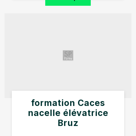
formation Caces
nacelle élévatrice
Bruz