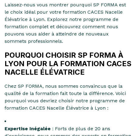
Laissez-nous vous montrer pourquoi SP FORMA est
le choix idéal pour votre formation CACES Nacelle
Élévatrice à Lyon. Explorez notre programme de
formation complet et découvrez comment nous
pouvons vous aider à atteindre de nouveaux
sommets professionnels.
POURQUOI CHOISIR SP FORMA À
LYON POUR LA FORMATION CACES
NACELLE ÉLÉVATRICE
Chez SP FORMA, nous sommes convaincus que la
qualité de la formation fait toute la différence. Voici
pourquoi vous devriez choisir notre programme de
formation CACES Nacelle Élévatrice à Lyon :
Expertise Inégalée
: Forts de plus de 20 ans
d'expérience, nous sommes des experts en formation