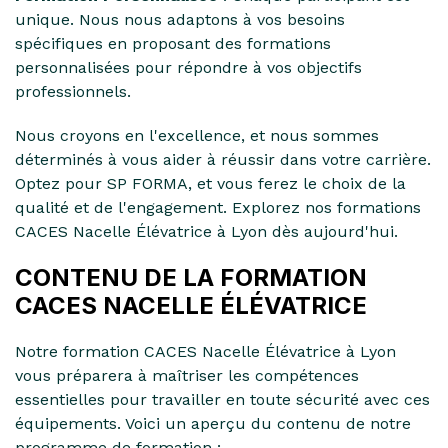
unique. Nous nous adaptons à vos besoins
spécifiques en proposant des formations
personnalisées pour répondre à vos objectifs
professionnels.
Nous croyons en l'excellence, et nous sommes
déterminés à vous aider à réussir dans votre carrière.
Optez pour SP FORMA, et vous ferez le choix de la
qualité et de l'engagement. Explorez nos formations
CACES Nacelle Élévatrice à Lyon dès aujourd'hui.
CONTENU DE LA FORMATION
CACES NACELLE ÉLÉVATRICE
Notre formation CACES Nacelle Élévatrice à Lyon
vous préparera à maîtriser les compétences
essentielles pour travailler en toute sécurité avec ces
équipements. Voici un aperçu du contenu de notre
programme de formation :