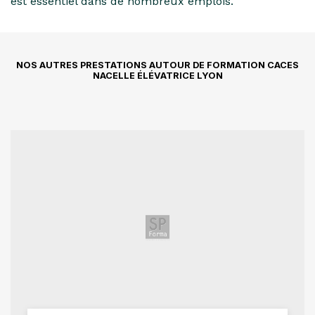
est essentiel dans de nombreux emplois.
NOS AUTRES PRESTATIONS AUTOUR DE FORMATION CACES
NACELLE ÉLÉVATRICE LYON