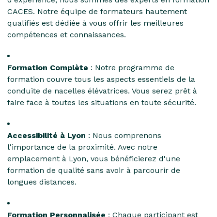
CACES. Notre équipe de formateurs hautement
qualifiés est dédiée à vous offrir les meilleures
compétences et connaissances.
Formation Complète
: Notre programme de
formation couvre tous les aspects essentiels de la
conduite de nacelles élévatrices. Vous serez prêt à
faire face à toutes les situations en toute sécurité.
Accessibilité à Lyon
: Nous comprenons
l'importance de la proximité. Avec notre
emplacement à Lyon, vous bénéficierez d'une
formation de qualité sans avoir à parcourir de
longues distances.
Formation Personnalisée
: Chaque participant est