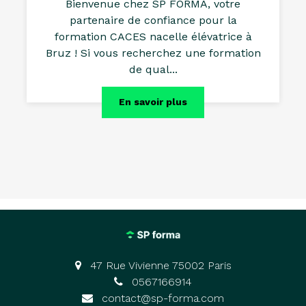
Bienvenue chez SP FORMA, votre
partenaire de confiance pour la
formation CACES nacelle élévatrice à
Bruz ! Si vous recherchez une formation
de qual...
En savoir plus
47 Rue Vivienne 75002 Paris
0567166914
contact@sp-forma.com