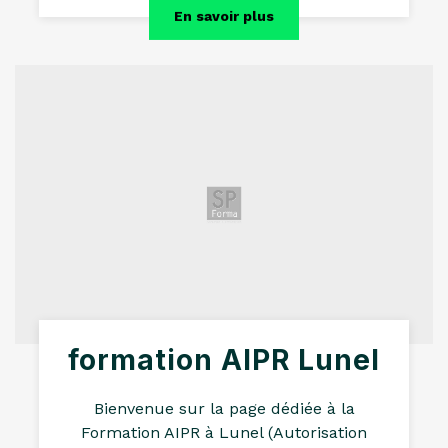
En savoir plus
formation AIPR Lunel
Bienvenue sur la page dédiée à la
Formation AIPR à Lunel (Autorisation