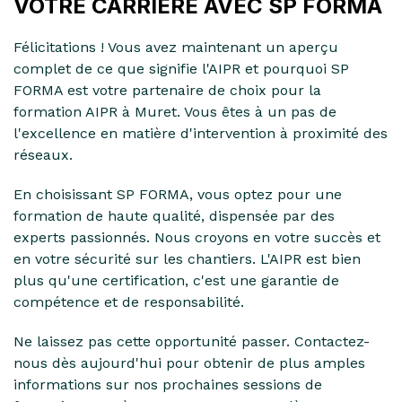
VOTRE CARRIÈRE AVEC SP FORMA
Félicitations ! Vous avez maintenant un aperçu
complet de ce que signifie l'AIPR et pourquoi SP
FORMA est votre partenaire de choix pour la
formation AIPR à Muret. Vous êtes à un pas de
l'excellence en matière d'intervention à proximité des
réseaux.
En choisissant SP FORMA, vous optez pour une
formation de haute qualité, dispensée par des
experts passionnés. Nous croyons en votre succès et
en votre sécurité sur les chantiers. L'AIPR est bien
plus qu'une certification, c'est une garantie de
compétence et de responsabilité.
Ne laissez pas cette opportunité passer. Contactez-
nous dès aujourd'hui pour obtenir de plus amples
informations sur nos prochaines sessions de