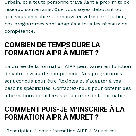
urbain, et à toute personne travaillant à proximité de
réseaux souterrains. Que vous soyez débutant ou
que vous cherchiez à renouveler votre certification,
nos programmes sont adaptés à tous les niveaux de
compétence.
COMBIEN DE TEMPS DURE LA
FORMATION AIPR À MURET ?
La durée de la formation AIPR peut varier en fonction
de votre niveau de compétence. Nos programmes
sont conçus pour être flexibles et s'adapter à vos
besoins spécifiques. Contactez-nous pour obtenir des
informations détaillées sur la durée de la formation.
COMMENT PUIS-JE M'INSCRIRE À LA
FORMATION AIPR À MURET ?
L'inscription à notre formation AIPR à Muret est