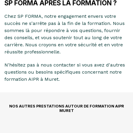
SP FORMA APRÈS LA FORMATION ?
Chez SP FORMA, notre engagement envers votre
succès ne s'arrête pas à la fin de la formation. Nous
sommes là pour répondre à vos questions, fournir
des conseils, et vous soutenir tout au long de votre
carrière. Nous croyons en votre sécurité et en votre
réussite professionnelle.
N'hésitez pas à nous contacter si vous avez d'autres
questions ou besoins spécifiques concernant notre
formation AIPR à Muret.
NOS AUTRES PRESTATIONS AUTOUR DE FORMATION AIPR
MURET