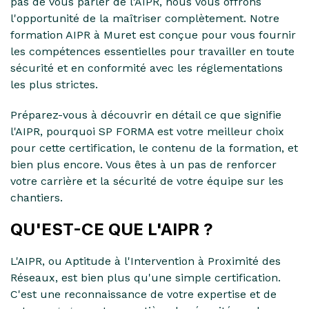
pas de vous parler de l'AIPR, nous vous offrons
l'opportunité de la maîtriser complètement. Notre
formation AIPR à Muret est conçue pour vous fournir
les compétences essentielles pour travailler en toute
sécurité et en conformité avec les réglementations
les plus strictes.
Préparez-vous à découvrir en détail ce que signifie
l'AIPR, pourquoi SP FORMA est votre meilleur choix
pour cette certification, le contenu de la formation, et
bien plus encore. Vous êtes à un pas de renforcer
votre carrière et la sécurité de votre équipe sur les
chantiers.
QU'EST-CE QUE L'AIPR ?
L'AIPR, ou Aptitude à l'Intervention à Proximité des
Réseaux, est bien plus qu'une simple certification.
C'est une reconnaissance de votre expertise et de