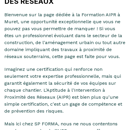
DES RÉSEAUX
Bienvenue sur la page dédiée à la Formation AIPR à
Muret, une opportunité exceptionnelle que vous ne
pouvez pas vous permettre de manquer ! Si vous
êtes un professionnel évoluant dans le secteur de la
construction, de l'aménagement urbain ou tout autre
domaine impliquant des travaux à proximité de
réseaux souterrains, cette page est faite pour vous.
Imaginez une certification qui renforce non
seulement votre expertise professionnelle, mais qui
garantit également la sécurité de vos équipes sur
chaque chantier. L'Aptitude à l'Intervention à
Proximité des Réseaux (AIPR) est bien plus qu'une
simple certification, c'est un gage de compétence et
de prévention des risques.
Mais ici chez SP FORMA, nous ne nous contentons