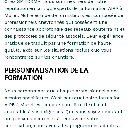
Chez SP FORMA, nous sommes fiers de notre
réputation en tant qu'experts de la formation AIPR à
Muret. Notre équipe de formateurs est composée de
professionnels chevronnés qui possèdent une
connaissance approfondie des réseaux souterrains et
des protocoles de sécurité associés. Leur expérience
pratique se traduit par une formation de haute
qualité, axée sur les situations réelles que vous
rencontrerez sur les chantiers.
PERSONNALISATION DE LA
FORMATION
Nous comprenons que chaque professionnel a des
besoins spécifiques. C'est pourquoi notre formation
AIPR à Muret est conçue pour être flexible et
adaptable à vos exigences. Que vous soyez débutant
ou que vous cherchiez à renouveler votre
certification, nous avons des programmes adaptés à