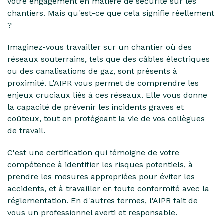
votre engagement en matière de sécurité sur les
chantiers. Mais qu'est-ce que cela signifie réellement
?
Imaginez-vous travailler sur un chantier où des
réseaux souterrains, tels que des câbles électriques
ou des canalisations de gaz, sont présents à
proximité. L'AIPR vous permet de comprendre les
enjeux cruciaux liés à ces réseaux. Elle vous donne
la capacité de prévenir les incidents graves et
coûteux, tout en protégeant la vie de vos collègues
de travail.
C'est une certification qui témoigne de votre
compétence à identifier les risques potentiels, à
prendre les mesures appropriées pour éviter les
accidents, et à travailler en toute conformité avec la
réglementation. En d'autres termes, l'AIPR fait de
vous un professionnel averti et responsable.