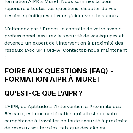
formation AIPR à Muret. Nous sommes là pour
répondre à toutes vos questions, discuter de vos
besoins spécifiques et vous guider vers le succès.
N'attendez pas ! Prenez le contrôle de votre avenir
professionnel, assurez la sécurité de vos équipes et
devenez un expert de l'intervention à proximité des
réseaux avec SP FORMA. Contactez-nous maintenant
!
FOIRE AUX QUESTIONS (FAQ) -
FORMATION AIPR À MURET
QU'EST-CE QUE L'AIPR ?
L'AIPR, ou Aptitude à l'Intervention à Proximité des
Réseaux, est une certification qui atteste de votre
compétence à travailler en toute sécurité à proximité
de réseaux souterrains, tels que des câbles