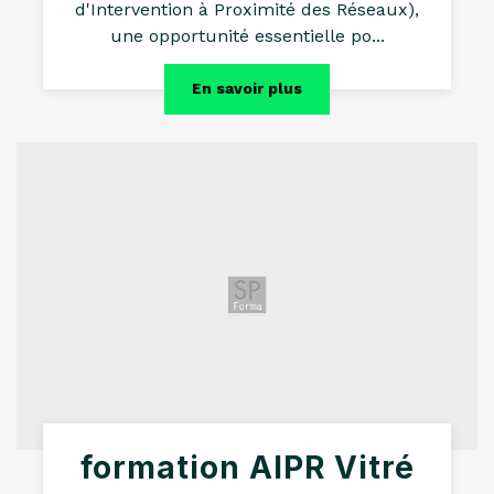
d'Intervention à Proximité des Réseaux),
une opportunité essentielle po...
En savoir plus
formation AIPR Vitré