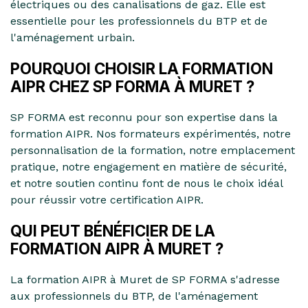
électriques ou des canalisations de gaz. Elle est
essentielle pour les professionnels du BTP et de
l'aménagement urbain.
POURQUOI CHOISIR LA FORMATION
AIPR CHEZ SP FORMA À MURET ?
SP FORMA est reconnu pour son expertise dans la
formation AIPR. Nos formateurs expérimentés, notre
personnalisation de la formation, notre emplacement
pratique, notre engagement en matière de sécurité,
et notre soutien continu font de nous le choix idéal
pour réussir votre certification AIPR.
QUI PEUT BÉNÉFICIER DE LA
FORMATION AIPR À MURET ?
La formation AIPR à Muret de SP FORMA s'adresse
aux professionnels du BTP, de l'aménagement