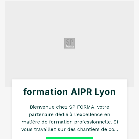
formation AIPR Lyon
Bienvenue chez SP FORMA, votre
partenaire dédié à l'excellence en
matière de formation professionnelle. Si
vous travaillez sur des chantiers de co...