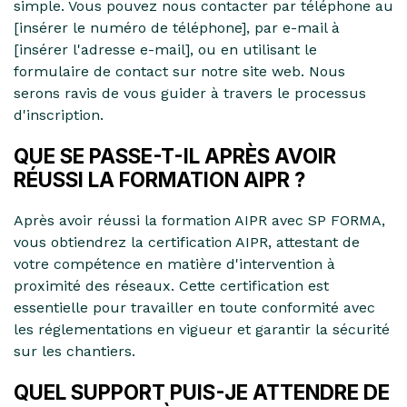
simple. Vous pouvez nous contacter par téléphone au
[insérer le numéro de téléphone], par e-mail à
[insérer l'adresse e-mail], ou en utilisant le
formulaire de contact sur notre site web. Nous
serons ravis de vous guider à travers le processus
d'inscription.
QUE SE PASSE-T-IL APRÈS AVOIR
RÉUSSI LA FORMATION AIPR ?
Après avoir réussi la formation AIPR avec SP FORMA,
vous obtiendrez la certification AIPR, attestant de
votre compétence en matière d'intervention à
proximité des réseaux. Cette certification est
essentielle pour travailler en toute conformité avec
les réglementations en vigueur et garantir la sécurité
sur les chantiers.
QUEL SUPPORT PUIS-JE ATTENDRE DE