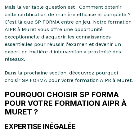
Mais la véritable question est : Comment obtenir
cette certification de manière efficace et complète ?
C'est là que SP FORMA entre en jeu. Notre formation
AIPR à Muret vous offre une opportunité
exceptionnelle d'acquérir les connaissances
essentielles pour réussir l'examen et devenir un
expert en matière d'intervention à proximité des
réseaux.
Dans la prochaine section, découvrez pourquoi
choisir SP FORMA pour votre formation AIPR à Muret.
POURQUOI CHOISIR SP FORMA
POUR VOTRE FORMATION AIPR À
MURET ?
EXPERTISE INÉGALÉE