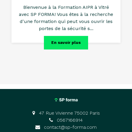
Bienvenue à la Formation AIPR à Vitré
avec SP FORMA! Vous êtes à la recherche
d'une formation qui peut vous ouvrir les
portes de la sécurité s...
En savoir plus
47 Rue Vivienne 75002 Paris
0567166914
contact@sp-forma.com