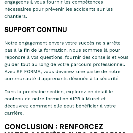
engageons à vous fournir les compétences
nécessaires pour prévenir les accidents sur les
chantiers.
SUPPORT CONTINU
Notre engagement envers votre succès ne s'arrête
pas à la fin de la formation. Nous sommes là pour
répondre à vos questions, fournir des conseils et vous
guider tout au long de votre parcours professionnel.
Avec SP FORMA, vous devenez une partie de notre
communauté d'apprenants dévouée à la sécurité.
Dans la prochaine section, explorez en détail le
contenu de notre formation AIPR à Muret et
découvrez comment elle peut bénéficier à votre
carrière.
CONCLUSION : RENFORCEZ