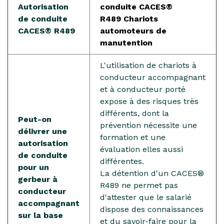
Autorisation
conduite CACES®
de conduite
R489 Chariots
CACES® R489
automoteurs de
manutention
L'utilisation de chariots à
conducteur accompagnant
et à conducteur porté
expose à des risques très
différents, dont la
Peut-on
prévention nécessite une
délivrer une
formation et une
autorisation
évaluation elles aussi
de conduite
différentes.
pour un
La détention d'un CACES®
gerbeur à
R489 ne permet pas
conducteur
d'attester que le salarié
accompagnant
dispose des connaissances
sur la base
et du savoir-faire pour la