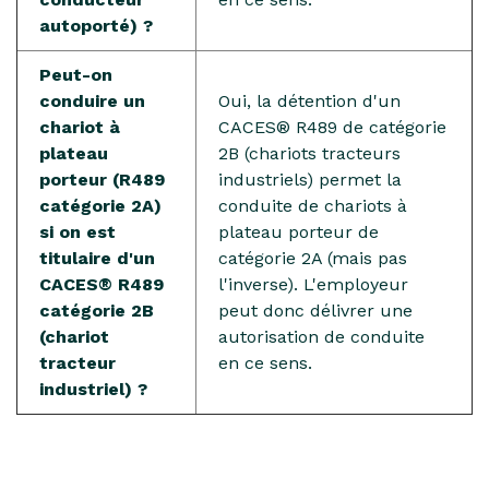
autoporté) ?
Peut-on
conduire un
Oui, la détention d'un
chariot à
CACES® R489 de catégorie
plateau
2B (chariots tracteurs
porteur (R489
industriels) permet la
catégorie 2A)
conduite de chariots à
si on est
plateau porteur de
titulaire d'un
catégorie 2A (mais pas
CACES® R489
l'inverse). L'employeur
catégorie 2B
peut donc délivrer une
(chariot
autorisation de conduite
tracteur
en ce sens.
industriel) ?