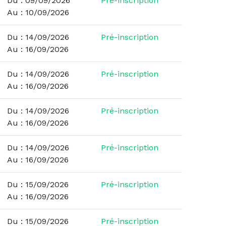
Du : 09/09/2026
Pré-inscription
Au : 10/09/2026
Du : 14/09/2026
Pré-inscription
Au : 16/09/2026
Du : 14/09/2026
Pré-inscription
Au : 16/09/2026
Du : 14/09/2026
Pré-inscription
Au : 16/09/2026
Du : 14/09/2026
Pré-inscription
Au : 16/09/2026
Du : 15/09/2026
Pré-inscription
Au : 16/09/2026
Du : 15/09/2026
Pré-inscription