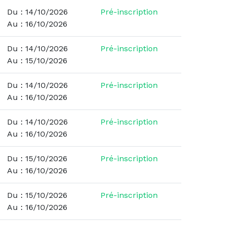
Du : 14/10/2026
Pré-inscription
Au : 16/10/2026
Du : 14/10/2026
Pré-inscription
Au : 15/10/2026
Du : 14/10/2026
Pré-inscription
Au : 16/10/2026
Du : 14/10/2026
Pré-inscription
Au : 16/10/2026
Du : 15/10/2026
Pré-inscription
Au : 16/10/2026
Du : 15/10/2026
Pré-inscription
Au : 16/10/2026