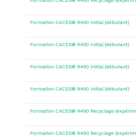
Formation CACES® R490 Recyclage (expérim
Formation CACES® R490 Initial (débutant)
Formation CACES® R490 Initial (débutant)
Formation CACES® R490 Initial (débutant)
Formation CACES® R490 Initial (débutant)
Formation CACES® R490 Recyclage (expérim
Formation CACES® R490 Recyclage (expérim