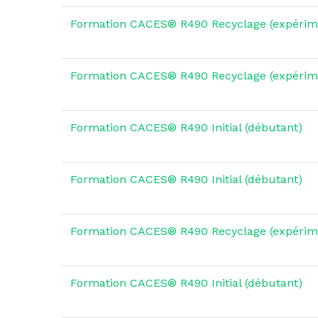
Formation CACES® R490 Recyclage (expérim
Formation CACES® R490 Recyclage (expérim
Formation CACES® R490 Initial (débutant)
Formation CACES® R490 Initial (débutant)
Formation CACES® R490 Recyclage (expérim
Formation CACES® R490 Initial (débutant)