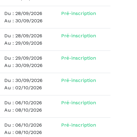
Du : 28/09/2026
Pré-inscription
Au : 30/09/2026
Du : 28/09/2026
Pré-inscription
Au : 29/09/2026
Du : 29/09/2026
Pré-inscription
Au : 30/09/2026
Du : 30/09/2026
Pré-inscription
Au : 02/10/2026
Du : 06/10/2026
Pré-inscription
Au : 08/10/2026
Du : 06/10/2026
Pré-inscription
Au : 08/10/2026