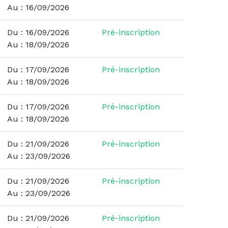
Au : 16/09/2026
Du : 16/09/2026
Pré-inscription
Au : 18/09/2026
Du : 17/09/2026
Pré-inscription
Au : 18/09/2026
Du : 17/09/2026
Pré-inscription
Au : 18/09/2026
Du : 21/09/2026
Pré-inscription
Au : 23/09/2026
Du : 21/09/2026
Pré-inscription
Au : 23/09/2026
Du : 21/09/2026
Pré-inscription