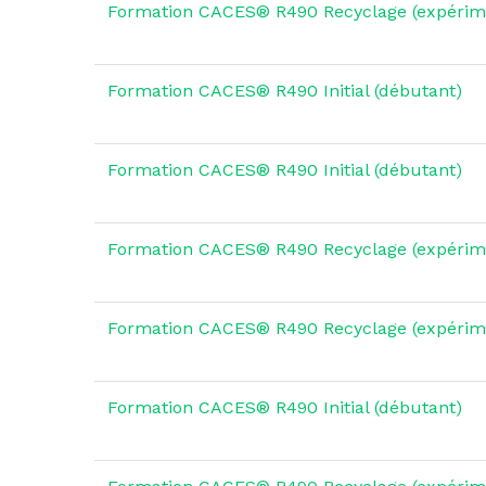
Formation CACES® R490 Recyclage (expérim
Formation CACES® R490 Initial (débutant)
Formation CACES® R490 Initial (débutant)
Formation CACES® R490 Recyclage (expérim
Formation CACES® R490 Recyclage (expérim
Formation CACES® R490 Initial (débutant)