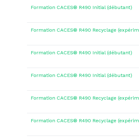
Formation CACES® R490 Initial (débutant)
Formation CACES® R490 Recyclage (expérim
Formation CACES® R490 Initial (débutant)
Formation CACES® R490 Initial (débutant)
Formation CACES® R490 Recyclage (expérim
Formation CACES® R490 Recyclage (expérim