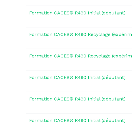
Formation CACES® R490 Initial (débutant)
Formation CACES® R490 Recyclage (expérim
Formation CACES® R490 Recyclage (expérim
Formation CACES® R490 Initial (débutant)
Formation CACES® R490 Initial (débutant)
Formation CACES® R490 Initial (débutant)