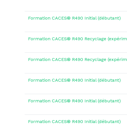
Formation CACES® R490 Initial (débutant)
Formation CACES® R490 Recyclage (expérim
Formation CACES® R490 Recyclage (expérim
Formation CACES® R490 Initial (débutant)
Formation CACES® R490 Initial (débutant)
Formation CACES® R490 Initial (débutant)