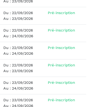
Au : 23/09/2026
Du : 22/09/2026
Pré-inscription
Au : 23/09/2026
Du : 22/09/2026
Pré-inscription
Au : 24/09/2026
Du : 22/09/2026
Pré-inscription
Au : 24/09/2026
Du : 22/09/2026
Pré-inscription
Au : 23/09/2026
Du : 23/09/2026
Pré-inscription
Au : 24/09/2026
Du : 23/09/2026
Pré-inscription
Au : 24/09/2026