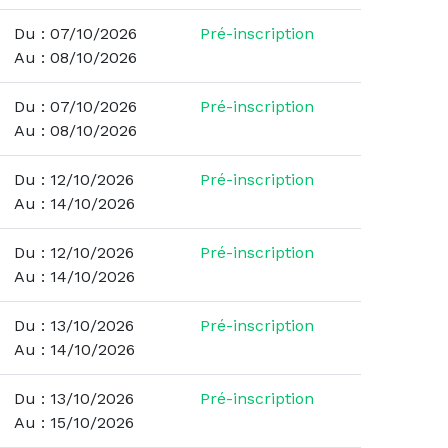
Du : 07/10/2026
Pré-inscription
Au : 08/10/2026
Du : 07/10/2026
Pré-inscription
Au : 08/10/2026
Du : 12/10/2026
Pré-inscription
Au : 14/10/2026
Du : 12/10/2026
Pré-inscription
Au : 14/10/2026
Du : 13/10/2026
Pré-inscription
Au : 14/10/2026
Du : 13/10/2026
Pré-inscription
Au : 15/10/2026