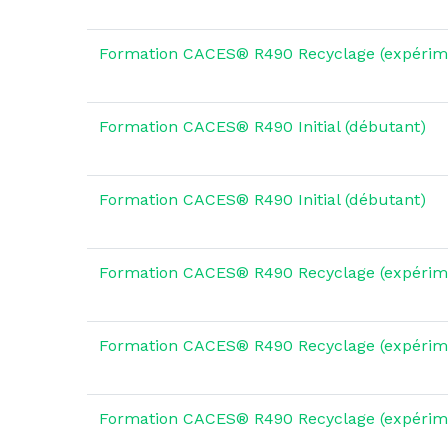
Formation CACES® R490 Recyclage (expérim
Formation CACES® R490 Initial (débutant)
Formation CACES® R490 Initial (débutant)
Formation CACES® R490 Recyclage (expérim
Formation CACES® R490 Recyclage (expérim
Formation CACES® R490 Recyclage (expérim