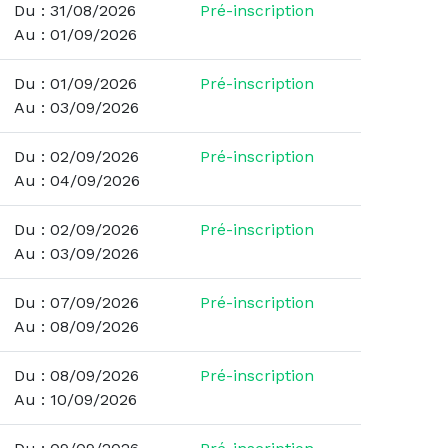
Du : 31/08/2026
Pré-inscription
Au : 01/09/2026
Du : 01/09/2026
Pré-inscription
Au : 03/09/2026
Du : 02/09/2026
Pré-inscription
Au : 04/09/2026
Du : 02/09/2026
Pré-inscription
Au : 03/09/2026
Du : 07/09/2026
Pré-inscription
Au : 08/09/2026
Du : 08/09/2026
Pré-inscription
Au : 10/09/2026