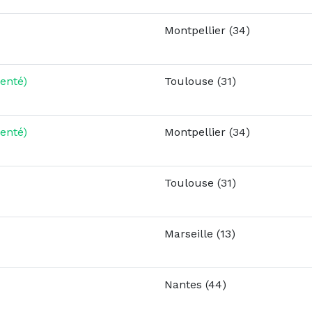
Montpellier (34)
enté)
Toulouse (31)
enté)
Montpellier (34)
Toulouse (31)
Marseille (13)
Nantes (44)