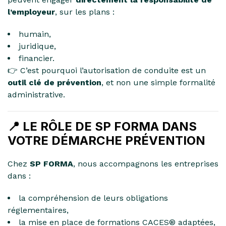
l’employeur
, sur les plans :
humain,
juridique,
financier.
👉 C’est pourquoi l’autorisation de conduite est un
outil clé de prévention
, et non une simple formalité
administrative.
📍 LE RÔLE DE SP FORMA DANS
VOTRE DÉMARCHE PRÉVENTION
Chez
SP FORMA
, nous accompagnons les entreprises
dans :
la compréhension de leurs obligations
réglementaires,
la mise en place de formations CACES® adaptées,