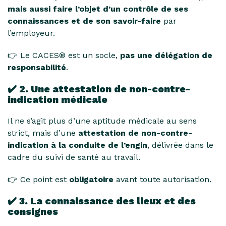
mais aussi faire l’objet d’un contrôle de ses
connaissances et de son savoir-faire
par
l’employeur.
👉 Le CACES® est un socle,
pas une délégation de
responsabilité
.
✔️
2. Une attestation de non-contre-
indication médicale
Il ne s’agit plus d’une aptitude médicale au sens
strict, mais d’une
attestation de non-contre-
indication à la conduite de l’engin
, délivrée dans le
cadre du suivi de santé au travail.
👉 Ce point est
obligatoire
avant toute autorisation.
✔️
3. La connaissance des lieux et des
consignes